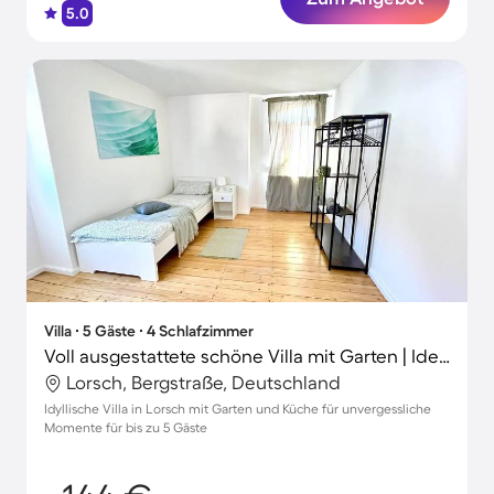
5.0
Villa ∙ 5 Gäste ∙ 4 Schlafzimmer
Voll ausgestattete schöne Villa mit Garten | Ideal für Homeoffice
Lorsch, Bergstraße, Deutschland
Idyllische Villa in Lorsch mit Garten und Küche für unvergessliche
Momente für bis zu 5 Gäste