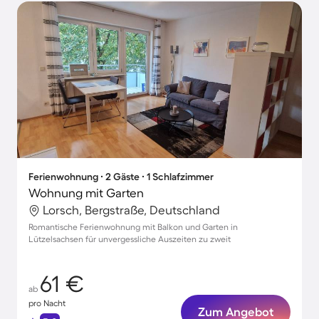
Ferienwohnung ∙ 2 Gäste ∙ 1 Schlafzimmer
Wohnung mit Garten
Lorsch, Bergstraße, Deutschland
Romantische Ferienwohnung mit Balkon und Garten in
Lützelsachsen für unvergessliche Auszeiten zu zweit
61 €
ab
pro Nacht
Zum Angebot