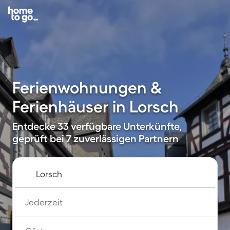
Ferienwohnungen &
Ferienhäuser in Lorsch
Entdecke 33 verfügbare Unterkünfte,
geprüft bei 7 zuverlässigen Partnern
Jederzeit