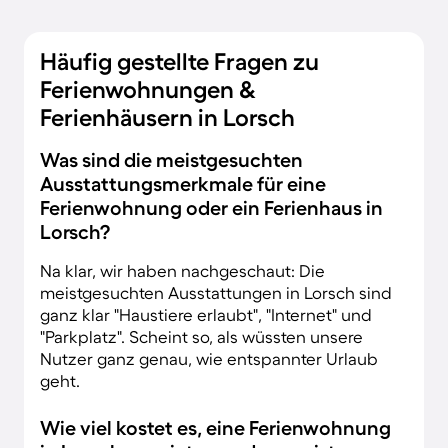
Häufig gestellte Fragen zu
Ferienwohnungen &
Ferienhäusern in Lorsch
Was sind die meistgesuchten
Ausstattungsmerkmale für eine
Ferienwohnung oder ein Ferienhaus in
Lorsch?
Na klar, wir haben nachgeschaut: Die
meistgesuchten Ausstattungen in Lorsch sind
ganz klar "Haustiere erlaubt", "Internet" und
"Parkplatz". Scheint so, als wüssten unsere
Nutzer ganz genau, wie entspannter Urlaub
geht.
Wie viel kostet es, eine Ferienwohnung