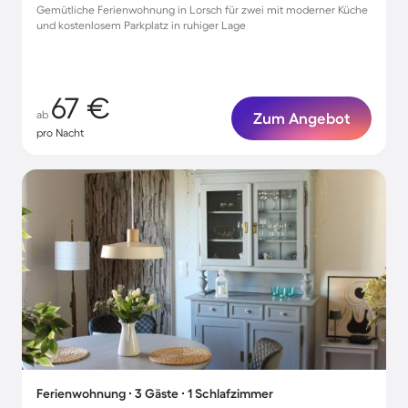
Gemütliche Ferienwohnung in Lorsch für zwei mit moderner Küche
und kostenlosem Parkplatz in ruhiger Lage
67 €
ab
Zum Angebot
pro Nacht
Ferienwohnung ∙ 3 Gäste ∙ 1 Schlafzimmer