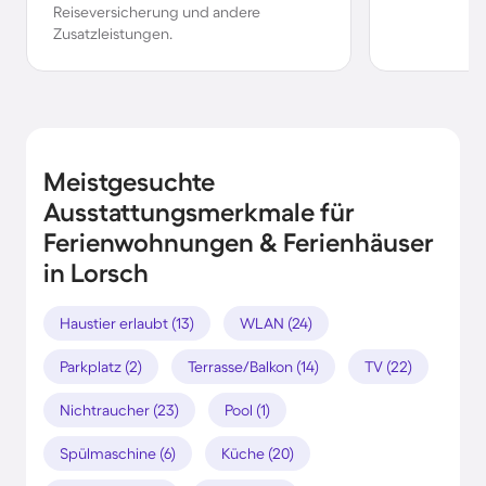
Reiseversicherung und andere
Zusatzleistungen.
Meistgesuchte
Ausstattungsmerkmale für
Ferienwohnungen & Ferienhäuser
in Lorsch
Haustier erlaubt (13)
WLAN (24)
Parkplatz (2)
Terrasse/Balkon (14)
TV (22)
Nichtraucher (23)
Pool (1)
Spülmaschine (6)
Küche (20)