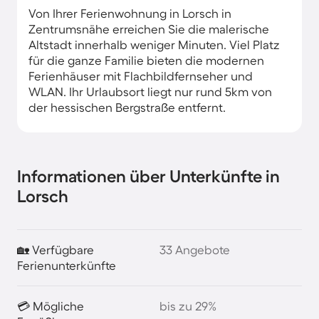
Von Ihrer Ferienwohnung in Lorsch in
Zentrumsnähe erreichen Sie die malerische
Altstadt innerhalb weniger Minuten. Viel Platz
für die ganze Familie bieten die modernen
Ferienhäuser mit Flachbildfernseher und
WLAN. Ihr Urlaubsort liegt nur rund 5km von
der hessischen Bergstraße entfernt.
Informationen über Unterkünfte in
Lorsch
🏡 Verfügbare
33 Angebote
Ferienunterkünfte
💳 Mögliche
bis zu 29%