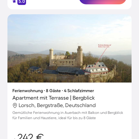
5.0
Ferienwohnung ∙ 8 Gäste ∙ 4 Schlafzimmer
Apartment mit Terrasse | Bergblick
Lorsch, Bergstraße, Deutschland
Gemütliche Ferienwohnung in Auerbach mit Balkon und Bergblick
für Familien und Haustiere, ideal für bis zu 8 Gäste
242 €