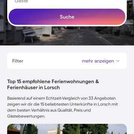
Gäste
Suche
Filter
mehr anzeigen
Top 15 empfohlene Ferienwohnungen &
Ferienhäuser in Lorsch
Basierend auf einem Echtzeit-Vergleich von 33 Angeboten
zeigen wir dir die 15 beliebtesten Unterkünfte in Lorsch mit
dem besten Verhältnis aus Qualität, Preis und
Gästebewertungen.