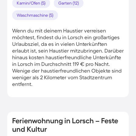
Kamin/Ofen (5)
Garten (12)
Waschmaschine (5)
Wenn du mit deinem Haustier verreisen
möchtest, findest du in Lorsch ein großartiges
Urlaubsziel, da es in vielen Unterkünften
erlaubt ist, sein Haustier mitzubringen. Darüber
hinaus kosten haustierfreundliche Unterkünfte
in Lorsch im Durchschnitt 119 € pro Nacht.
Wenige der haustierfreundlichen Objekte sind
weniger als 2 Kilometer vom Stadtzentrum
entfernt.
Ferienwohnung in Lorsch – Feste
und Kultur