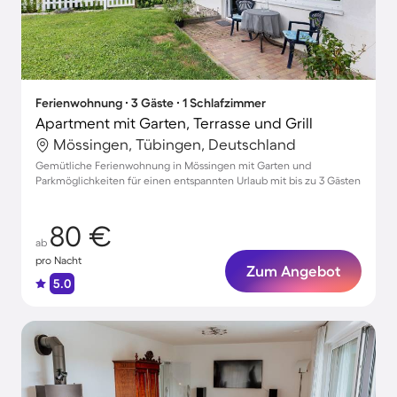
Ferienwohnung ∙ 3 Gäste ∙ 1 Schlafzimmer
Apartment mit Garten, Terrasse und Grill
Mössingen, Tübingen, Deutschland
Gemütliche Ferienwohnung in Mössingen mit Garten und
Parkmöglichkeiten für einen entspannten Urlaub mit bis zu 3 Gästen
80 €
ab
pro Nacht
Zum Angebot
5.0