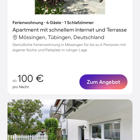
Ferienwohnung ∙ 4 Gäste ∙ 1 Schlafzimmer
Apartment mit schnellem Internet und Terrasse
Mössingen, Tübingen, Deutschland
Gemütliche Ferienwohnung in Mössingen für bis zu 4 Personen mit
eigener Küche und Parkplatz in ruhiger Lage
100 €
ab
Zum Angebot
pro Nacht