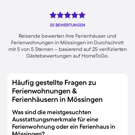
25 BEWERTUNGEN
Reisende bewerten ihre Ferienhäuser und
Ferienwohnungen in Mössingen im Durchschnitt
mit 5 von 5 Sternen – basierend auf 25 verifizierten
Gästebewertungen auf HomeToGo.
Häufig gestellte Fragen zu
Ferienwohnungen &
Ferienhäusern in Mössingen
Was sind die meistgesuchten
Ausstattungsmerkmale für eine
Ferienwohnung oder ein Ferienhaus in
Mössingen?