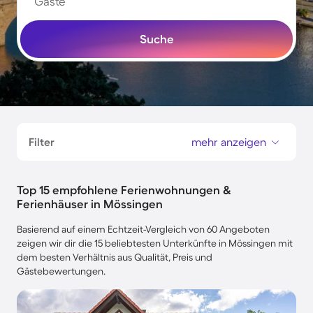
Gäste
Suche
Filter
mehr anzeigen
Top 15 empfohlene Ferienwohnungen &
Ferienhäuser in Mössingen
Basierend auf einem Echtzeit-Vergleich von 60 Angeboten
zeigen wir dir die 15 beliebtesten Unterkünfte in Mössingen mit
dem besten Verhältnis aus Qualität, Preis und
Gästebewertungen.