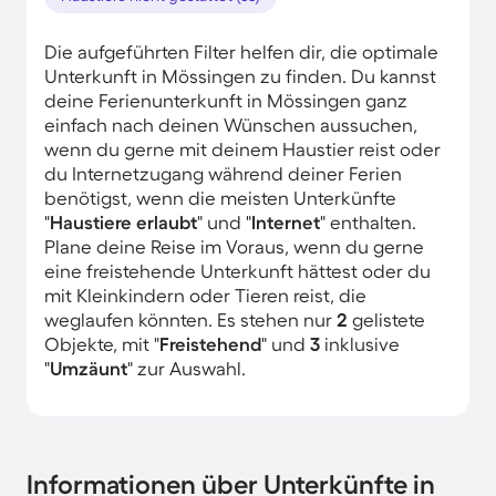
Die aufgeführten Filter helfen dir, die optimale
Unterkunft in Mössingen zu finden. Du kannst
deine Ferienunterkunft in Mössingen ganz
einfach nach deinen Wünschen aussuchen,
wenn du gerne mit deinem Haustier reist oder
du Internetzugang während deiner Ferien
benötigst, wenn die meisten Unterkünfte
"
Haustiere erlaubt
" und "
Internet
" enthalten.
Plane deine Reise im Voraus, wenn du gerne
eine freistehende Unterkunft hättest oder du
mit Kleinkindern oder Tieren reist, die
weglaufen könnten. Es stehen nur
2
gelistete
Objekte, mit "
Freistehend
" und
3
inklusive
"
Umzäunt
" zur Auswahl.
Informationen über Unterkünfte in