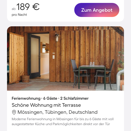
189 €
ab
Zum Angebot
pro Nacht
Ferienwohnung ∙ 6 Gäste ∙ 2 Schlafzimmer
Schöne Wohnung mit Terrasse
Mössingen, Tübingen, Deutschland
Moderne Ferienwohnung in Mössingen für bis zu 6 Gäste mit voll
ausgestatteter Küche und Parkmöglichkeiten direkt vor der Tür