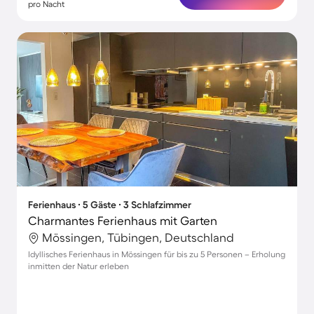
pro Nacht
Ferienhaus ∙ 5 Gäste ∙ 3 Schlafzimmer
Charmantes Ferienhaus mit Garten
Mössingen, Tübingen, Deutschland
Idyllisches Ferienhaus in Mössingen für bis zu 5 Personen – Erholung
inmitten der Natur erleben