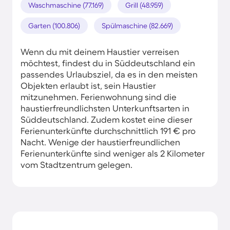
Waschmaschine (77.169)
Grill (48.959)
Garten (100.806)
Spülmaschine (82.669)
Wenn du mit deinem Haustier verreisen
möchtest, findest du in Süddeutschland ein
passendes Urlaubsziel, da es in den meisten
Objekten erlaubt ist, sein Haustier
mitzunehmen. Ferienwohnung sind die
haustierfreundlichsten Unterkunftsarten in
Süddeutschland. Zudem kostet eine dieser
Ferienunterkünfte durchschnittlich 191 € pro
Nacht. Wenige der haustierfreundlichen
Ferienunterkünfte sind weniger als 2 Kilometer
vom Stadtzentrum gelegen.