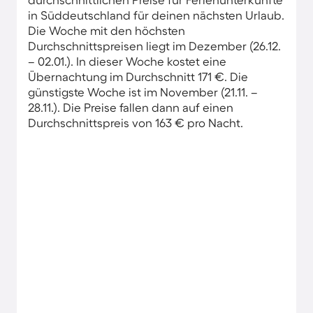
in Süddeutschland für deinen nächsten Urlaub.
Die Woche mit den höchsten
Durchschnittspreisen liegt im Dezember (26.12.
– 02.01.). In dieser Woche kostet eine
Übernachtung im Durchschnitt 171 €. Die
günstigste Woche ist im November (21.11. –
28.11.). Die Preise fallen dann auf einen
Durchschnittspreis von 163 € pro Nacht.