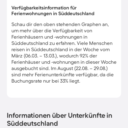
Verfügbarkeitsinformation für
Ferienwohnungen in Süddeutschland
Schau dir den oben stehenden Graphen an,
um mehr über die Verfügbarkeit von
Ferienhäusern und -wohnungen in
Süddeutschland zu erfahren. Viele Menschen
reisen in Süddeutschland in der Woche vom
März (06.03. – 13.03.), wodurch 92% der
Ferienhäuser und -wohnungen in dieser Woche
ausgebucht sind. Im August (22.08. – 29.08.)
sind mehr Ferienunterkünfte verfügbar, da die
Buchungsrate nur bei 33% liegt.
Informationen über Unterkünfte in
Süddeutschland