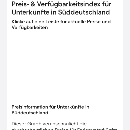
Preis- & Verfügbarkeitsindex für
Unterkünfte in Süddeutschland
Klicke auf eine Leiste für aktuelle Preise und
Verfügbarkeiten
Preisinformation für Unterkünfte in
Süddeutschland
Dieser Graph veranschaulicht die
durchschnittlichen Preise für Ferienunterkünfte