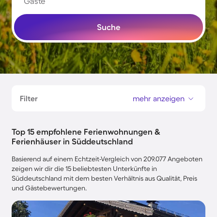
Gäste
Suche
Filter
mehr anzeigen
Top 15 empfohlene Ferienwohnungen &
Ferienhäuser in Süddeutschland
Basierend auf einem Echtzeit-Vergleich von 209.077 Angeboten
zeigen wir dir die 15 beliebtesten Unterkünfte in
Süddeutschland mit dem besten Verhältnis aus Qualität, Preis
und Gästebewertungen.