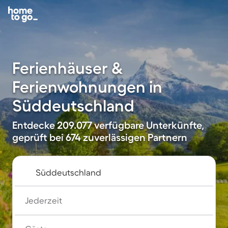
Ferienhäuser &
Ferienwohnungen in
Süddeutschland
Entdecke 209.077 verfügbare Unterkünfte,
geprüft bei 674 zuverlässigen Partnern
Jederzeit