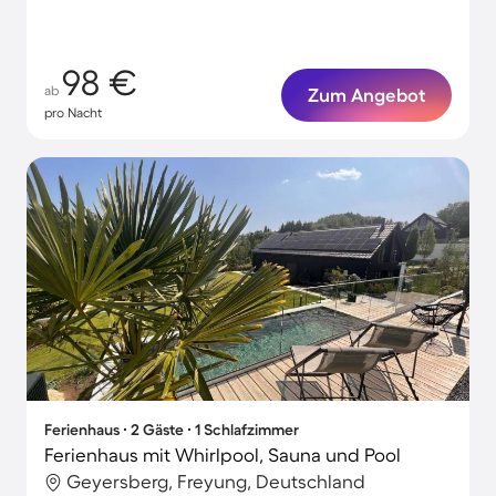
98 €
ab
Zum Angebot
pro Nacht
Ferienhaus ∙ 2 Gäste ∙ 1 Schlafzimmer
Ferienhaus mit Whirlpool, Sauna und Pool
Geyersberg, Freyung, Deutschland