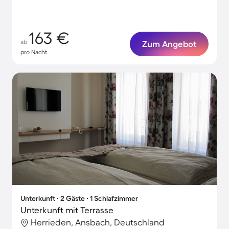
163 €
ab
Zum Angebot
pro Nacht
Unterkunft ∙ 2 Gäste ∙ 1 Schlafzimmer
Unterkunft mit Terrasse
Herrieden, Ansbach, Deutschland