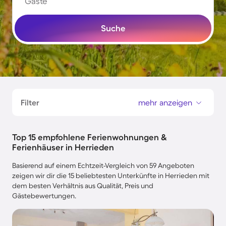
Gäste
Suche
Filter
mehr anzeigen
Top 15 empfohlene Ferienwohnungen &
Ferienhäuser in Herrieden
Basierend auf einem Echtzeit-Vergleich von 59 Angeboten
zeigen wir dir die 15 beliebtesten Unterkünfte in Herrieden mit
dem besten Verhältnis aus Qualität, Preis und
Gästebewertungen.