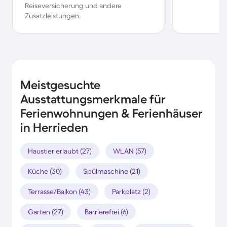
Reiseversicherung und andere
Zusatzleistungen.
Meistgesuchte
Ausstattungsmerkmale für
Ferienwohnungen & Ferienhäuser
in Herrieden
Haustier erlaubt (27)
WLAN (57)
Küche (30)
Spülmaschine (21)
Terrasse/Balkon (43)
Parkplatz (2)
Garten (27)
Barrierefrei (6)