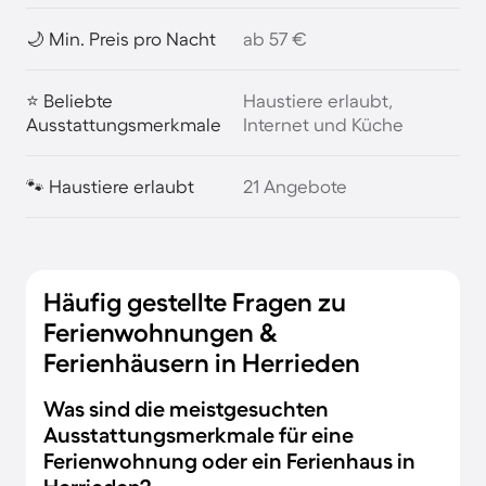
🌙 Min. Preis pro Nacht
ab 57 €
⭐ Beliebte
Haustiere erlaubt,
Ausstattungsmerkmale
Internet und Küche
🐾 Haustiere erlaubt
21 Angebote
Häufig gestellte Fragen zu
Ferienwohnungen &
Ferienhäusern in Herrieden
Was sind die meistgesuchten
Ausstattungsmerkmale für eine
Ferienwohnung oder ein Ferienhaus in