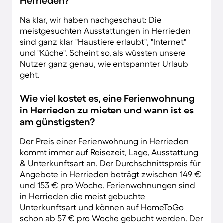
Herrieden?
Na klar, wir haben nachgeschaut: Die
meistgesuchten Ausstattungen in Herrieden
sind ganz klar "Haustiere erlaubt", "Internet"
und "Küche". Scheint so, als wüssten unsere
Nutzer ganz genau, wie entspannter Urlaub
geht.
Wie viel kostet es, eine Ferienwohnung
in Herrieden zu mieten und wann ist es
am günstigsten?
Der Preis einer Ferienwohnung in Herrieden
kommt immer auf Reisezeit, Lage, Ausstattung
& Unterkunftsart an. Der Durchschnittspreis für
Angebote in Herrieden beträgt zwischen 149 €
und 153 € pro Woche. Ferienwohnungen sind
in Herrieden die meist gebuchte
Unterkunftsart und können auf HomeToGo
schon ab 57 € pro Woche gebucht werden. Der