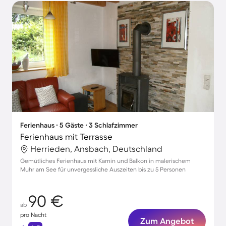
Ferienhaus ∙ 5 Gäste ∙ 3 Schlafzimmer
Ferienhaus mit Terrasse
Herrieden, Ansbach, Deutschland
Gemütliches Ferienhaus mit Kamin und Balkon in malerischem
Muhr am See für unvergessliche Auszeiten bis zu 5 Personen
90 €
ab
pro Nacht
Zum Angebot