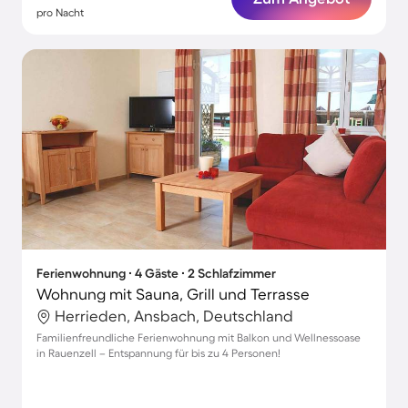
pro Nacht
Ferienwohnung ∙ 4 Gäste ∙ 2 Schlafzimmer
Wohnung mit Sauna, Grill und Terrasse
Herrieden, Ansbach, Deutschland
Familienfreundliche Ferienwohnung mit Balkon und Wellnessoase
in Rauenzell – Entspannung für bis zu 4 Personen!