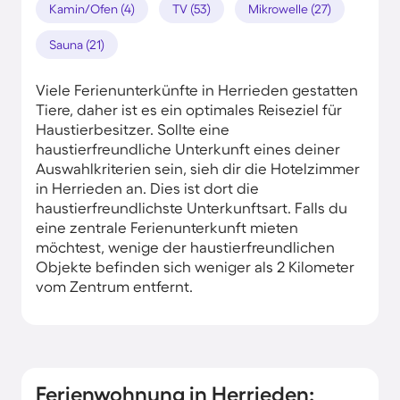
Kamin/Ofen (4)
TV (53)
Mikrowelle (27)
Sauna (21)
Viele Ferienunterkünfte in Herrieden gestatten
Tiere, daher ist es ein optimales Reiseziel für
Haustierbesitzer. Sollte eine
haustierfreundliche Unterkunft eines deiner
Auswahlkriterien sein, sieh dir die Hotelzimmer
in Herrieden an. Dies ist dort die
haustierfreundlichste Unterkunftsart. Falls du
eine zentrale Ferienunterkunft mieten
möchtest, wenige der haustierfreundlichen
Objekte befinden sich weniger als 2 Kilometer
vom Zentrum entfernt.
Ferienwohnung in Herrieden: