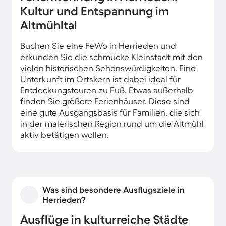
Kultur und Entspannung im
Altmühltal
Buchen Sie eine FeWo in Herrieden und
erkunden Sie die schmucke Kleinstadt mit den
vielen historischen Sehenswürdigkeiten. Eine
Unterkunft im Ortskern ist dabei ideal für
Entdeckungstouren zu Fuß. Etwas außerhalb
finden Sie größere Ferienhäuser. Diese sind
eine gute Ausgangsbasis für Familien, die sich
in der malerischen Region rund um die Altmühl
aktiv betätigen wollen.
Was sind besondere Ausflugsziele in
Herrieden?
Ausflüge in kulturreiche Städte