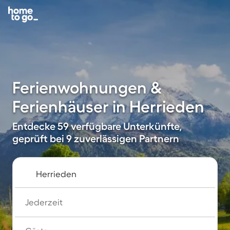
Ferienwohnungen &
Ferienhäuser in Herrieden
Entdecke 59 verfügbare Unterkünfte,
geprüft bei 9 zuverlässigen Partnern
Jederzeit