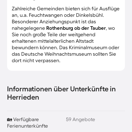
Zahlreiche Gemeinden bieten sich für Ausflüge
an, u.a. Feuchtwangen oder Dinkelsbühl.
Besonderer Anziehungspunkt ist das
nahegelegene
Rothenburg ob der Tauber
, wo
Sie noch große Teile der weitgehend
erhaltenen mittelalterlichen Altstadt
bewundern können. Das Kriminalmuseum oder
das Deutsche Weihnachtsmuseum sollten Sie
dort nicht verpassen.
Informationen über Unterkünfte in
Herrieden
🏡 Verfügbare
59 Angebote
Ferienunterkünfte