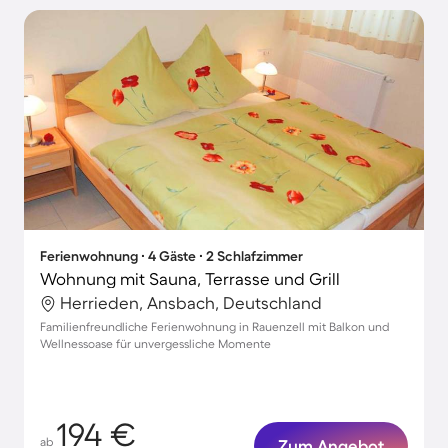
Ferienwohnung ∙ 4 Gäste ∙ 2 Schlafzimmer
Wohnung mit Sauna, Terrasse und Grill
Herrieden, Ansbach, Deutschland
Familienfreundliche Ferienwohnung in Rauenzell mit Balkon und
Wellnessoase für unvergessliche Momente
194 €
ab
Zum Angebot