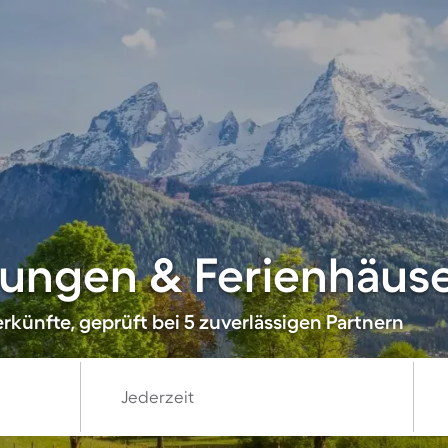
ungen & Ferienhäuse
rkünfte, geprüft bei 5 zuverlässigen Partnern
Jederzeit