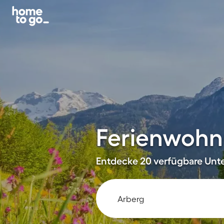
Ferienwohn
Entdecke 20 verfügbare Unte