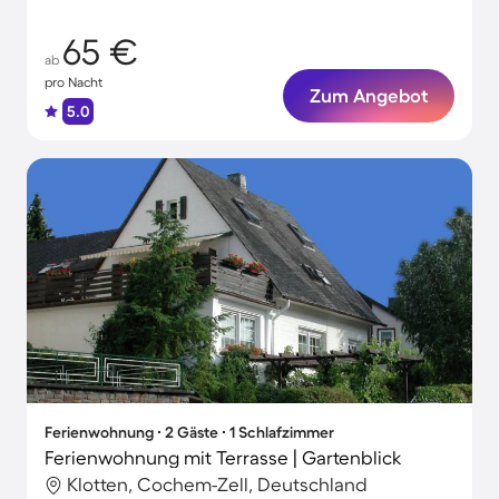
65 €
ab
pro Nacht
Zum Angebot
5.0
Ferienwohnung ∙ 2 Gäste ∙ 1 Schlafzimmer
Ferienwohnung mit Terrasse | Gartenblick
Klotten, Cochem-Zell, Deutschland