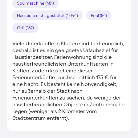
Spülmaschine (481)
Haustiere nicht gestattet (1.044)
Pool (84)
Grill (187)
Viele Unterkünfte in Klotten sind tierfreundlich,
deshalb ist es ein geeignetes Urlaubsziel für
Haustierbesitzer. Ferienwohnung sind die
haustierfreundlichsten Unterkunftsarten in
Klotten. Zudem kostet eine dieser
Ferienunterkünfte durchschnittlich 173 € für
eine Nacht. Es besteht keine Notwendigkeit,
nur außerhalb der Stadt nach
Ferienunterkünften zu suchen, da wenige der
haustierfreundlichen Objekte in Zentrumsnähe
liegen (weniger als 2 Kilometer vom
Stadtzentrum entfernt).