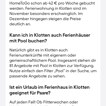
HomeToGo schon ab 42 € pro Woche gebucht
werden. Ferienwohnung in Klotten sind im
November besonders erschwinglich. Im
Dezember hingegen steigen die Preise
deutlich an.
Kann ich in Klotten auch Ferienhäuser
mit Pool buchen?
Natürlich gibt es in Klotten auch
Ferienunterkünfte mit eigenem oder
gemeinschaftlichem Pool. Insgesamt stehen dir
81 Angebote mit Pool in Klotten zur Verfügung.
Nutze einfach den Filter „Pool“ in der Suche, um
passende Angebote zu sehen.
Ist ein Urlaub im Ferienhaus in Klotten
geeignet für Paare?
Auf jeden Fall! Ob Flitterwochen oder