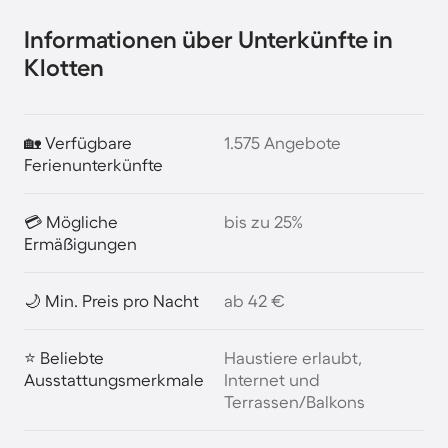
Informationen über Unterkünfte in
Klotten
🏡 Verfügbare
1.575 Angebote
Ferienunterkünfte
💳 Mögliche
bis zu 25%
Ermäßigungen
🌙 Min. Preis pro Nacht
ab 42 €
⭐ Beliebte
Haustiere erlaubt,
Ausstattungsmerkmale
Internet und
Terrassen/Balkons