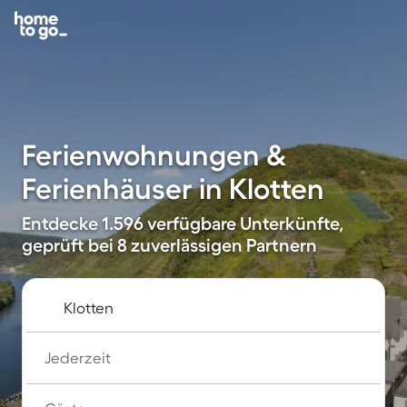
Ferienwohnungen &
Ferienhäuser in Klotten
Entdecke 1.596 verfügbare Unterkünfte,
geprüft bei 8 zuverlässigen Partnern
Jederzeit