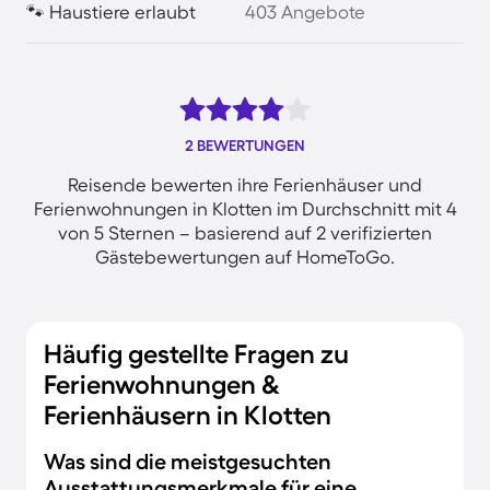
🐾 Haustiere erlaubt
403 Angebote
2 BEWERTUNGEN
Reisende bewerten ihre Ferienhäuser und
Ferienwohnungen in Klotten im Durchschnitt mit 4
von 5 Sternen – basierend auf 2 verifizierten
Gästebewertungen auf HomeToGo.
Häufig gestellte Fragen zu
Ferienwohnungen &
Ferienhäusern in Klotten
Was sind die meistgesuchten
Ausstattungsmerkmale für eine