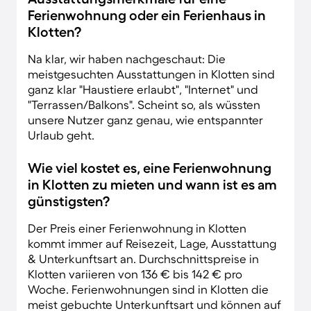
Ferienwohnung oder ein Ferienhaus in
Klotten?
Na klar, wir haben nachgeschaut: Die
meistgesuchten Ausstattungen in Klotten sind
ganz klar "Haustiere erlaubt", "Internet" und
"Terrassen/Balkons". Scheint so, als wüssten
unsere Nutzer ganz genau, wie entspannter
Urlaub geht.
Wie viel kostet es, eine Ferienwohnung
in Klotten zu mieten und wann ist es am
günstigsten?
Der Preis einer Ferienwohnung in Klotten
kommt immer auf Reisezeit, Lage, Ausstattung
& Unterkunftsart an. Durchschnittspreise in
Klotten variieren von 136 € bis 142 € pro
Woche. Ferienwohnungen sind in Klotten die
meist gebuchte Unterkunftsart und können auf