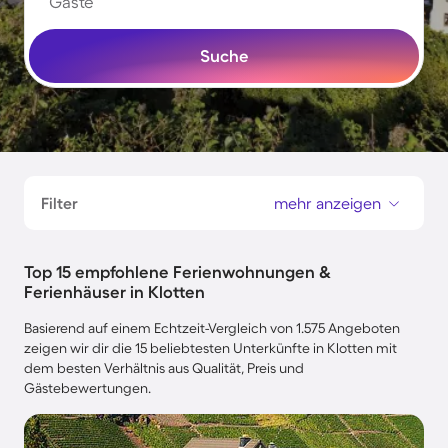
Gäste
Suche
Filter
mehr anzeigen
Top 15 empfohlene Ferienwohnungen &
Ferienhäuser in Klotten
Basierend auf einem Echtzeit-Vergleich von 1.575 Angeboten
zeigen wir dir die 15 beliebtesten Unterkünfte in Klotten mit
dem besten Verhältnis aus Qualität, Preis und
Gästebewertungen.