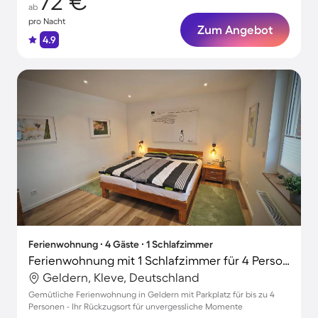
72 €
ab
pro Nacht
Zum Angebot
4.9
Ferienwohnung ∙ 4 Gäste ∙ 1 Schlafzimmer
Ferienwohnung mit 1 Schlafzimmer für 4 Personen
Geldern, Kleve, Deutschland
Gemütliche Ferienwohnung in Geldern mit Parkplatz für bis zu 4
Personen - Ihr Rückzugsort für unvergessliche Momente