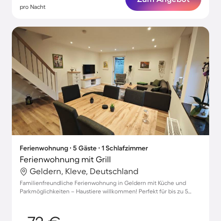
pro Nacht
Ferienwohnung ∙ 5 Gäste ∙ 1 Schlafzimmer
Ferienwohnung mit Grill
Geldern, Kleve, Deutschland
Familienfreundliche Ferienwohnung in Geldern mit Küche und
Parkmöglichkeiten – Haustiere willkommen! Perfekt für bis zu 5
Gäste.