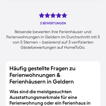
3 BEWERTUNGEN
Reisende bewerten ihre Ferienhäuser und
Ferienwohnungen in Geldern im Durchschnitt mit 5
von 5 Sternen – basierend auf 3 verifizierten
Gästebewertungen auf HomeToGo.
Häufig gestellte Fragen zu
Ferienwohnungen &
Ferienhäusern in Geldern
Was sind die meistgesuchten
Ausstattungsmerkmale für eine
Ferienwohnung oder ein Ferienhaus in