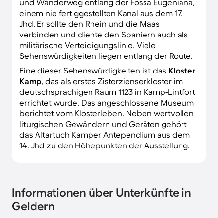
und Wanderweg entlang der Fossa Eugeniana,
einem nie fertiggestellten Kanal aus dem 17.
Jhd. Er sollte den Rhein und die Maas
verbinden und diente den Spaniern auch als
militärische Verteidigungslinie. Viele
Sehenswürdigkeiten liegen entlang der Route.
Eine dieser Sehenswürdigkeiten ist das
Kloster
Kamp
, das als erstes Zisterzienserkloster im
deutschsprachigen Raum 1123 in Kamp-Lintfort
errichtet wurde. Das angeschlossene Museum
berichtet vom Klosterleben. Neben wertvollen
liturgischen Gewändern und Geräten gehört
das Altartuch Kamper Antependium aus dem
14. Jhd zu den Höhepunkten der Ausstellung.
Informationen über Unterkünfte in
Geldern