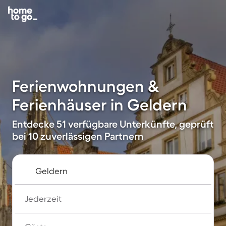
Ferienwohnungen &
Ferienhäuser in Geldern
Entdecke 51 verfügbare Unterkünfte, geprüft
bei 10 zuverlässigen Partnern
Jederzeit