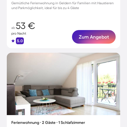
Gemütliche Ferienwohnung in Geldern für Familien mit Haustieren
und Parkmöglichkeit, ideal für bis zu 4 Gäste
53 €
ab
pro Nacht
Zum Angebot
5.0
Ferienwohnung ∙ 2 Gäste ∙ 1 Schlafzimmer