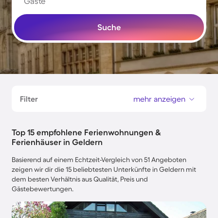
Gäste
Suche
Filter
mehr anzeigen
Top 15 empfohlene Ferienwohnungen &
Ferienhäuser in Geldern
Basierend auf einem Echtzeit-Vergleich von 51 Angeboten
zeigen wir dir die 15 beliebtesten Unterkünfte in Geldern mit
dem besten Verhältnis aus Qualität, Preis und
Gästebewertungen.