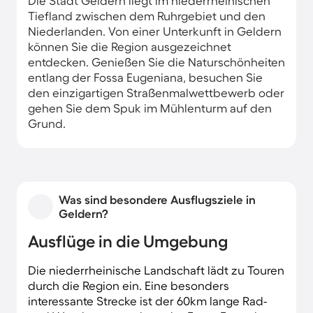
Die Stadt Geldern liegt im niederrheinischen
Tiefland zwischen dem Ruhrgebiet und den
Niederlanden. Von einer Unterkunft in Geldern
können Sie die Region ausgezeichnet
entdecken. Genießen Sie die Naturschönheiten
entlang der Fossa Eugeniana, besuchen Sie
den einzigartigen Straßenmalwettbewerb oder
gehen Sie dem Spuk im Mühlenturm auf den
Grund.
Was sind besondere Ausflugsziele in
Geldern?
Ausflüge in die Umgebung
Die niederrheinische Landschaft lädt zu Touren
durch die Region ein. Eine besonders
interessante Strecke ist der 60km lange Rad-