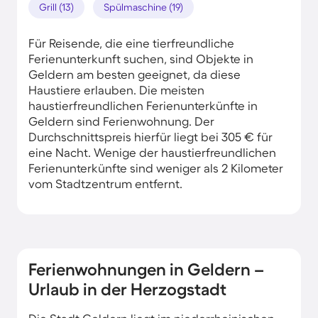
Grill (13)
Spülmaschine (19)
Für Reisende, die eine tierfreundliche
Ferienunterkunft suchen, sind Objekte in
Geldern am besten geeignet, da diese
Haustiere erlauben. Die meisten
haustierfreundlichen Ferienunterkünfte in
Geldern sind Ferienwohnung. Der
Durchschnittspreis hierfür liegt bei 305 € für
eine Nacht. Wenige der haustierfreundlichen
Ferienunterkünfte sind weniger als 2 Kilometer
vom Stadtzentrum entfernt.
Ferienwohnungen in Geldern –
Urlaub in der Herzogstadt