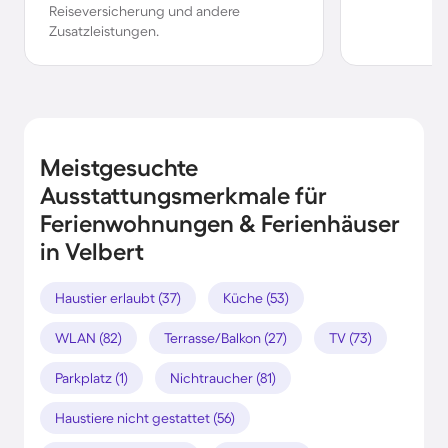
Reiseversicherung und andere
Zusatzleistungen.
Meistgesuchte
Ausstattungsmerkmale für
Ferienwohnungen & Ferienhäuser
in Velbert
Haustier erlaubt (37)
Küche (53)
WLAN (82)
Terrasse/Balkon (27)
TV (73)
Parkplatz (1)
Nichtraucher (81)
Haustiere nicht gestattet (56)