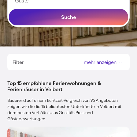
Gäste
Suche
Filter
mehr anzeigen
Top 15 empfohlene Ferienwohnungen &
Ferienhäuser in Velbert
Basierend auf einem Echtzeit-Vergleich von 96 Angeboten
zeigen wir dir die 15 beliebtesten Unterkünfte in Velbert mit
dem besten Verhältnis aus Qualität, Preis und
Gästebewertungen.