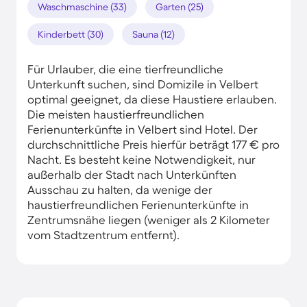
Waschmaschine (33)
Garten (25)
Kinderbett (30)
Sauna (12)
Für Urlauber, die eine tierfreundliche
Unterkunft suchen, sind Domizile in Velbert
optimal geeignet, da diese Haustiere erlauben.
Die meisten haustierfreundlichen
Ferienunterkünfte in Velbert sind Hotel. Der
durchschnittliche Preis hierfür beträgt 177 € pro
Nacht. Es besteht keine Notwendigkeit, nur
außerhalb der Stadt nach Unterkünften
Ausschau zu halten, da wenige der
haustierfreundlichen Ferienunterkünfte in
Zentrumsnähe liegen (weniger als 2 Kilometer
vom Stadtzentrum entfernt).