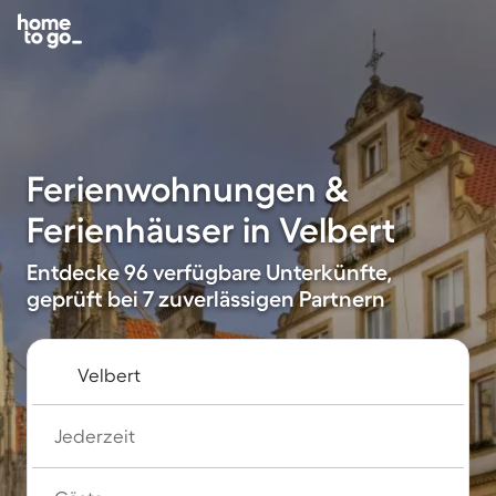
Ferienwohnungen &
Ferienhäuser in Velbert
Entdecke 96 verfügbare Unterkünfte,
geprüft bei 7 zuverlässigen Partnern
Jederzeit