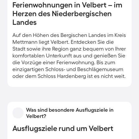
Ferienwohnungen in Velbert – im
Herzen des Niederbergischen
Landes
Auf den Höhen des Bergischen Landes im Kreis
Mettmann liegt Velbert. Entdecken Sie die
Stadt sowie ihre Region ganz bequem von Ihrer
komfortablen Unterkunft aus und genießen Sie
die Vorzüge einer Ferienwohnung. Bis zum
einzigartigen Schloss- und Beschlägemuseum
oder dem Schloss Hardenberg ist es nicht weit.
Was sind besondere Ausflugsziele in
Velbert?
Ausflugsziele rund um Velbert