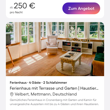
250 €
ab
Zum Angebot
pro Nacht
Ferienhaus ∙ 4 Gäste ∙ 2 Schlafzimmer
Ferienhaus mit Terrasse und Garten | Haustiere sind willkommen
Velbert, Mettmann, Deutschland
Gemütliches Ferienhaus in Cronenberg mit Garten und Kamin für
unvergessliche Auszeiten mit bis zu 4 Gästen und ihren Haustieren.