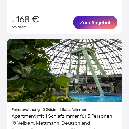
168 €
ab
Zum Angebot
pro Nacht
Ferienwohnung ∙ 5 Gäste ∙ 1 Schlafzimmer
Apartment mit 1 Schlafzimmer für 5 Personen
Velbert, Mettmann, Deutschland