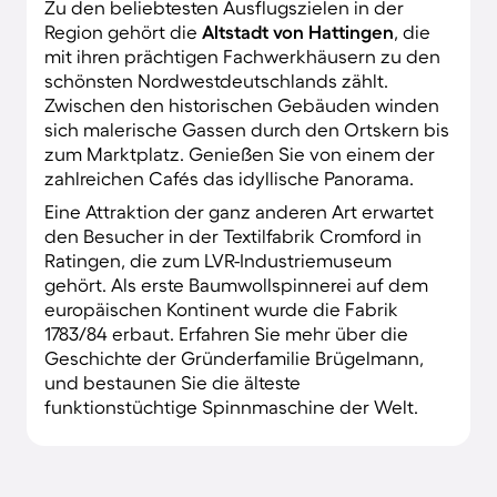
Zu den beliebtesten Ausflugszielen in der
Region gehört die
Altstadt von Hattingen
, die
mit ihren prächtigen Fachwerkhäusern zu den
schönsten Nordwestdeutschlands zählt.
Zwischen den historischen Gebäuden winden
sich malerische Gassen durch den Ortskern bis
zum Marktplatz. Genießen Sie von einem der
zahlreichen Cafés das idyllische Panorama.
Eine Attraktion der ganz anderen Art erwartet
den Besucher in der Textilfabrik Cromford in
Ratingen, die zum LVR-Industriemuseum
gehört. Als erste Baumwollspinnerei auf dem
europäischen Kontinent wurde die Fabrik
1783/84 erbaut. Erfahren Sie mehr über die
Geschichte der Gründerfamilie Brügelmann,
und bestaunen Sie die älteste
funktionstüchtige Spinnmaschine der Welt.