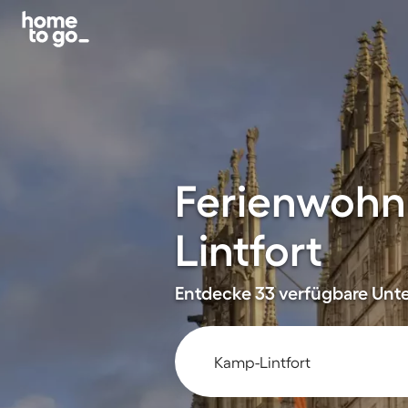
Ferienwohn
Lintfort
Entdecke 33 verfügbare Unter