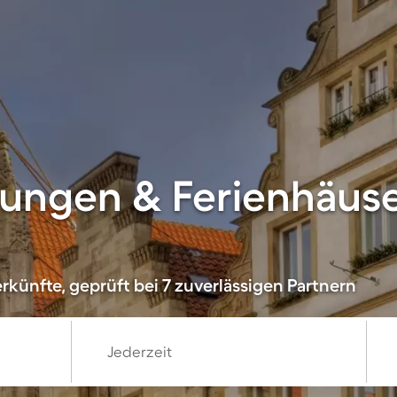
ungen & Ferienhäuse
künfte, geprüft bei 7 zuverlässigen Partnern
Jederzeit