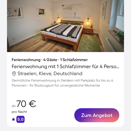
Ferienwohnung ∙ 4 Gäste ∙ 1 Schlafzimmer
Ferienwohnung mit 1 Schlafzimmer für 4 Personen
Straelen, Kleve, Deutschland
Gemütliche Ferienwohnung in Geldern mit Parkplatz für bis zu 4
Personen - Ihr Rückzugsort für unvergessliche Momente
70 €
ab
pro Nacht
Zum Angebot
5.0