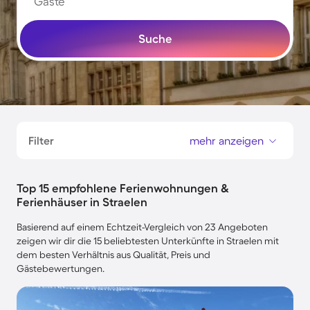
Gäste
Suche
Filter
mehr anzeigen
Top 15 empfohlene Ferienwohnungen &
Ferienhäuser in Straelen
Basierend auf einem Echtzeit-Vergleich von 23 Angeboten
zeigen wir dir die 15 beliebtesten Unterkünfte in Straelen mit
dem besten Verhältnis aus Qualität, Preis und
Gästebewertungen.