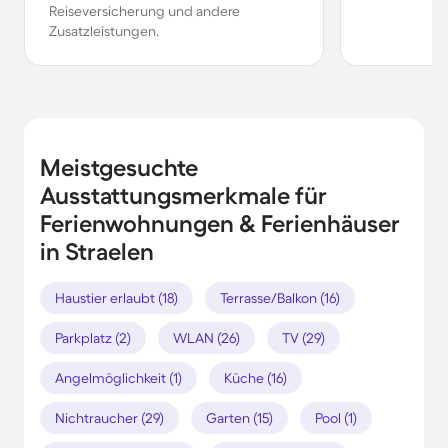
Reiseversicherung und andere
Zusatzleistungen.
Meistgesuchte
Ausstattungsmerkmale für
Ferienwohnungen & Ferienhäuser
in Straelen
Haustier erlaubt (18)
Terrasse/Balkon (16)
Parkplatz (2)
WLAN (26)
TV (29)
Angelmöglichkeit (1)
Küche (16)
Nichtraucher (29)
Garten (15)
Pool (1)