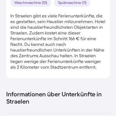
Waschmaschine (10)
Spülmaschine (11)
In Straelen gibt es viele Ferienunterkünfte, die
es gestatten, sein Haustier mitzunehmen. Hotel
sind die haustierfreundlichsten Objektarten in
Straelen. Zudem kostet eine dieser
Ferienunterkünfte im Schnitt 166 € für eine
Nacht. Du kannst auch nach
haustierfreundlichen Unterkünften in der Nähe
des Zentrums Ausschau halten. In Straelen
liegen wenige der Ferienunterkünfte weniger
als 2 Kilometer vom Stadtzentrum entfernt.
Informationen über Unterkünfte in
Straelen