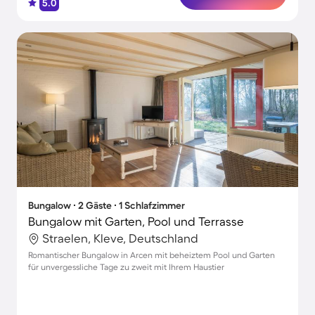
5.0
Bungalow ∙ 2 Gäste ∙ 1 Schlafzimmer
Bungalow mit Garten, Pool und Terrasse
Straelen, Kleve, Deutschland
Romantischer Bungalow in Arcen mit beheiztem Pool und Garten
für unvergessliche Tage zu zweit mit Ihrem Haustier