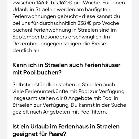
zwischen 146 € bis 162 € pro Woche. Für einen
Urlaub in Straelen werden am häufigsten
Ferienwohnungen gebucht - diese kannst du
bei uns für durchschnitlich 238 € pro Woche
buchen! Ferienwohnung in Straelen sind im
September besonders erschwinglich. Im
Dezember hingegen steigen die Preise
deutlich an.
Kann ich in Straelen auch Ferienhäuser
mit Pool buchen?
Selbstverständlich stehen in Straelen auch
viele Ferienunterkünfte mit Pool zur Verfügung.
Insgesamt stehen dir 0 Angebote mit Pool in
Straelen zur Verfügung. Du kannst in der Suche
gezielt nach Angeboten mit Pool filtern.
Ist ein Urlaub im Ferienhaus in Straelen
geeignet für Paare?