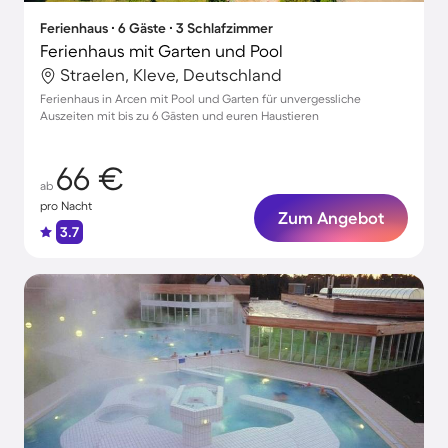
Ferienhaus ∙ 6 Gäste ∙ 3 Schlafzimmer
Ferienhaus mit Garten und Pool
Straelen, Kleve, Deutschland
Ferienhaus in Arcen mit Pool und Garten für unvergessliche
Auszeiten mit bis zu 6 Gästen und euren Haustieren
66 €
ab
pro Nacht
Zum Angebot
3.7