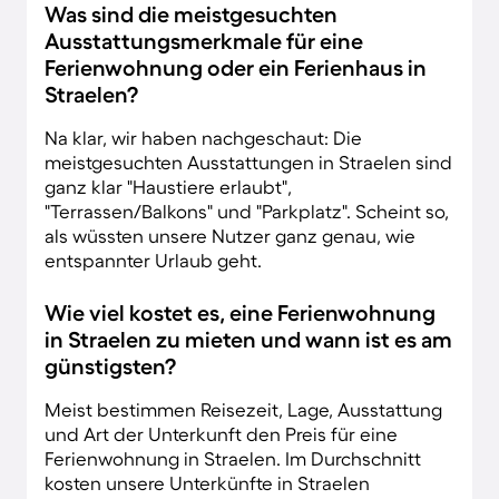
Was sind die meistgesuchten
Ausstattungsmerkmale für eine
Ferienwohnung oder ein Ferienhaus in
Straelen?
Na klar, wir haben nachgeschaut: Die
meistgesuchten Ausstattungen in Straelen sind
ganz klar "Haustiere erlaubt",
"Terrassen/Balkons" und "Parkplatz". Scheint so,
als wüssten unsere Nutzer ganz genau, wie
entspannter Urlaub geht.
Wie viel kostet es, eine Ferienwohnung
in Straelen zu mieten und wann ist es am
günstigsten?
Meist bestimmen Reisezeit, Lage, Ausstattung
und Art der Unterkunft den Preis für eine
Ferienwohnung in Straelen. Im Durchschnitt
kosten unsere Unterkünfte in Straelen