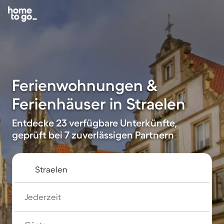
Ferienwohnungen &
Ferienhäuser in Straelen
Entdecke 23 verfügbare Unterkünfte,
geprüft bei 7 zuverlässigen Partnern
Jederzeit