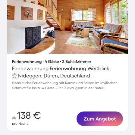
Ferienwohnung ∙ 4 Gäste ∙ 2 Schlafzimmer
Ferienwohnung Ferienwohnung Weitblick
Nideggen, Düren, Deutschland
Gemütliche Ferienwohnung mit Kamin und Balkon im idyllischen
Schmidt für bis zu 4 Gäste – Ihr Rückzugsort in der Natur!
138 €
ab
Zum Angebot
pro Nacht