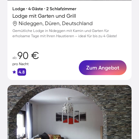
Lodge ∙ 4 Gäste ∙ 2 Schlafzimmer
Lodge mit Garten und Grill
Nideggen, Düren, Deutschland
Gemütliche Lodge in Nideggen mit Kamin und Garten für
erholsame Tage mit Ihren Haustieren – ideal für bis zu 4 Gäste!
90 €
ab
pro Nacht
Zum Angebot
4.8