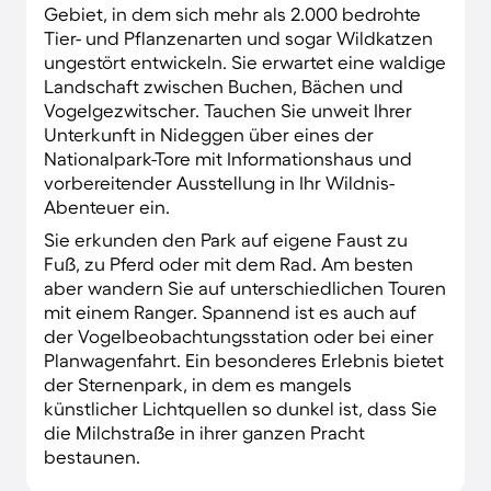
Gebiet, in dem sich mehr als 2.000 bedrohte
Tier- und Pflanzenarten und sogar Wildkatzen
ungestört entwickeln. Sie erwartet eine waldige
Landschaft zwischen Buchen, Bächen und
Vogelgezwitscher. Tauchen Sie unweit Ihrer
Unterkunft in Nideggen über eines der
Nationalpark-Tore mit Informationshaus und
vorbereitender Ausstellung in Ihr Wildnis-
Abenteuer ein.
Sie erkunden den Park auf eigene Faust zu
Fuß, zu Pferd oder mit dem Rad. Am besten
aber wandern Sie auf unterschiedlichen Touren
mit einem Ranger. Spannend ist es auch auf
der Vogelbeobachtungsstation oder bei einer
Planwagenfahrt. Ein besonderes Erlebnis bietet
der Sternenpark, in dem es mangels
künstlicher Lichtquellen so dunkel ist, dass Sie
die Milchstraße in ihrer ganzen Pracht
bestaunen.