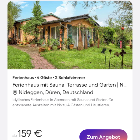
Ferienhaus ∙ 4 Gäste ∙ 2 Schlafzimmer
Ferienhaus mit Sauna, Terrasse und Garten | Naturblick
Nideggen, Düren, Deutschland
Idyllisches Ferienhaus in Abenden mit Sauna und Garten für
entspannte Auszeiten mit bis zu 4 Gästen und Haustieren
willkommen
159 €
ab
Zum Angebot