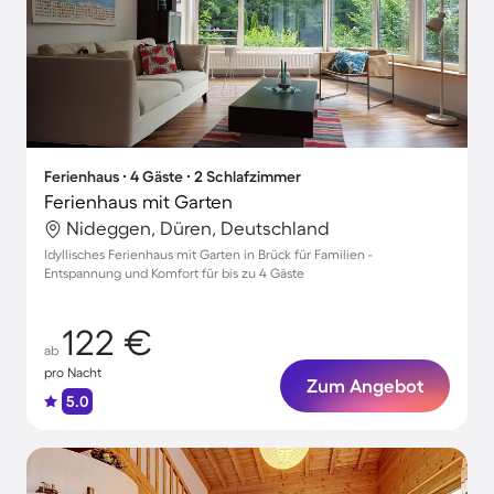
Ferienhaus ∙ 4 Gäste ∙ 2 Schlafzimmer
Ferienhaus mit Garten
Nideggen, Düren, Deutschland
Idyllisches Ferienhaus mit Garten in Brück für Familien -
Entspannung und Komfort für bis zu 4 Gäste
122 €
ab
pro Nacht
Zum Angebot
5.0