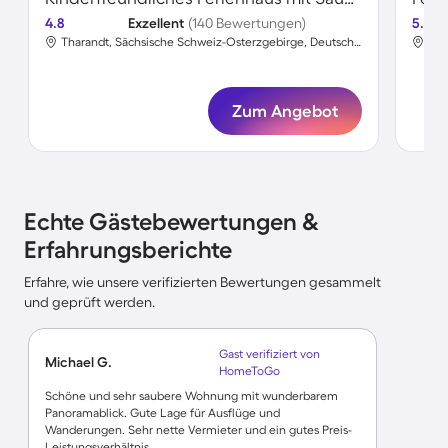
4.8
Exzellent
(140 Bewertungen)
5.0
Tharandt, Sächsische Schweiz-Osterzgebirge, Deutschland
Zum Angebot
Echte Gästebewertungen &
Erfahrungsberichte
Erfahre, wie unsere verifizierten Bewertungen gesammelt
und geprüft werden.
Gast verifiziert von
Michael G.
HomeToGo
Schöne und sehr saubere Wohnung mit wunderbarem
Panoramablick. Gute Lage für Ausflüge und
Wanderungen. Sehr nette Vermieter und ein gutes Preis-
Leistungsverhältnis.