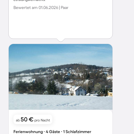
Bewertet am 01.06.2026 | Paar
50 €
ab
pro Nacht
Ferienwohnung ∙ 4 Gäste ∙ 1 Schlafzimmer