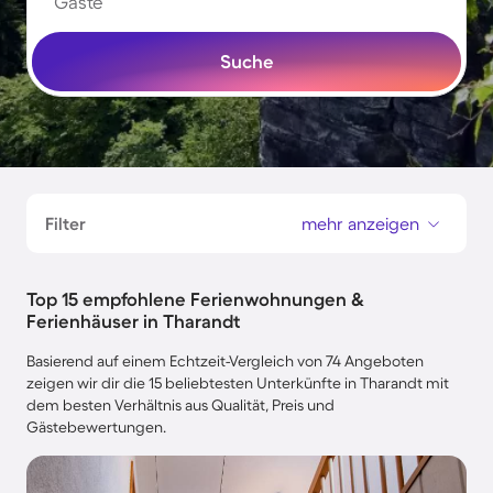
Gäste
Suche
Filter
mehr anzeigen
Top 15 empfohlene Ferienwohnungen &
Ferienhäuser in Tharandt
Basierend auf einem Echtzeit-Vergleich von 74 Angeboten
zeigen wir dir die 15 beliebtesten Unterkünfte in Tharandt mit
dem besten Verhältnis aus Qualität, Preis und
Gästebewertungen.