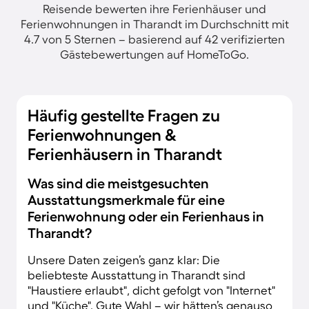
Reisende bewerten ihre Ferienhäuser und
Ferienwohnungen in Tharandt im Durchschnitt mit
4.7 von 5 Sternen – basierend auf 42 verifizierten
Gästebewertungen auf HomeToGo.
Häufig gestellte Fragen zu
Ferienwohnungen &
Ferienhäusern in Tharandt
Was sind die meistgesuchten
Ausstattungsmerkmale für eine
Ferienwohnung oder ein Ferienhaus in
Tharandt?
Unsere Daten zeigen’s ganz klar: Die
beliebteste Ausstattung in Tharandt sind
"Haustiere erlaubt", dicht gefolgt von "Internet"
und "Küche". Gute Wahl – wir hätten’s genauso