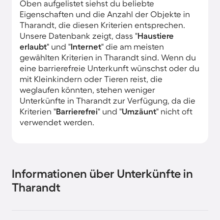
Oben aufgelistet siehst du beliebte
Eigenschaften und die Anzahl der Objekte in
Tharandt, die diesen Kriterien entsprechen.
Unsere Datenbank zeigt, dass "
Haustiere
erlaubt
" und "
Internet
" die am meisten
gewählten Kriterien in Tharandt sind. Wenn du
eine barrierefreie Unterkunft wünschst oder du
mit Kleinkindern oder Tieren reist, die
weglaufen könnten, stehen weniger
Unterkünfte in Tharandt zur Verfügung, da die
Kriterien "
Barrierefrei
" und "
Umzäunt
" nicht oft
verwendet werden.
Informationen über Unterkünfte in
Tharandt