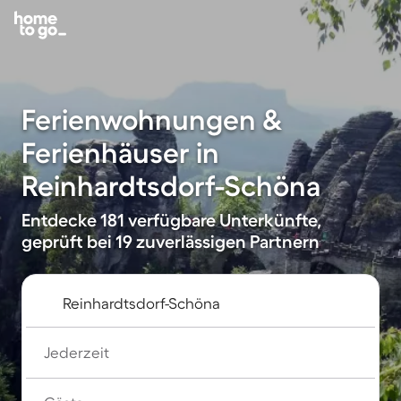
Ferienwohnungen &
Ferienhäuser in
Reinhardtsdorf-Schöna
Entdecke 181 verfügbare Unterkünfte,
geprüft bei 19 zuverlässigen Partnern
Jederzeit