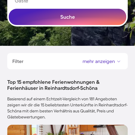
Gäste
Suche
Filter
mehr anzeigen
Top 15 empfohlene Ferienwohnungen &
Ferienhäuser in Reinhardtsdorf-Schöna
Basierend auf einem Echtzeit-Vergleich von 181 Angeboten
zeigen wir dir die 15 beliebtesten Unterkünfte in Reinhardtsdorf-
Schöna mit dem besten Verhältnis aus Qualität, Preis und
Gästebewertungen.