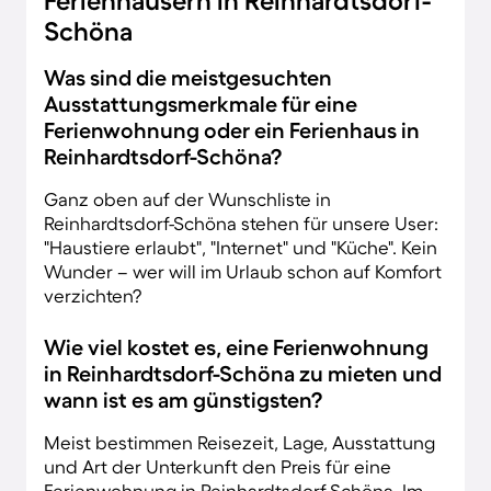
Ferienhäusern in Reinhardtsdorf-
Schöna
Was sind die meistgesuchten
Ausstattungsmerkmale für eine
Ferienwohnung oder ein Ferienhaus in
Reinhardtsdorf-Schöna?
Ganz oben auf der Wunschliste in
Reinhardtsdorf-Schöna stehen für unsere User:
"Haustiere erlaubt", "Internet" und "Küche". Kein
Wunder – wer will im Urlaub schon auf Komfort
verzichten?
Wie viel kostet es, eine Ferienwohnung
in Reinhardtsdorf-Schöna zu mieten und
wann ist es am günstigsten?
Meist bestimmen Reisezeit, Lage, Ausstattung
und Art der Unterkunft den Preis für eine
Ferienwohnung in Reinhardtsdorf-Schöna. Im