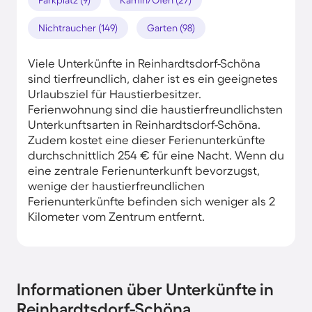
Nichtraucher (149)
Garten (98)
Viele Unterkünfte in Reinhardtsdorf-Schöna
sind tierfreundlich, daher ist es ein geeignetes
Urlaubsziel für Haustierbesitzer.
Ferienwohnung sind die haustierfreundlichsten
Unterkunftsarten in Reinhardtsdorf-Schöna.
Zudem kostet eine dieser Ferienunterkünfte
durchschnittlich 254 € für eine Nacht. Wenn du
eine zentrale Ferienunterkunft bevorzugst,
wenige der haustierfreundlichen
Ferienunterkünfte befinden sich weniger als 2
Kilometer vom Zentrum entfernt.
Informationen über Unterkünfte in
Reinhardtsdorf-Schöna