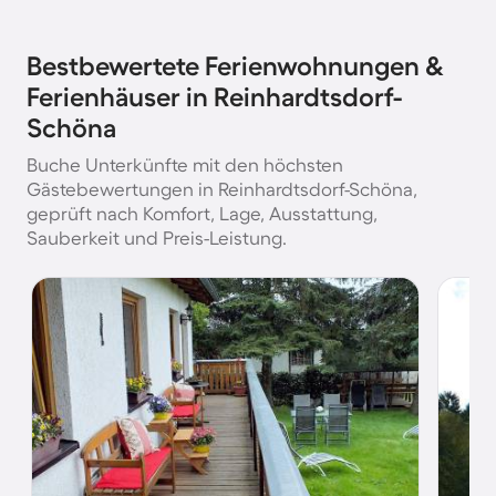
Bestbewertete Ferienwohnungen &
Ferienhäuser in Reinhardtsdorf-
Schöna
Buche Unterkünfte mit den höchsten
Gästebewertungen in Reinhardtsdorf-Schöna,
geprüft nach Komfort, Lage, Ausstattung,
Sauberkeit und Preis-Leistung.