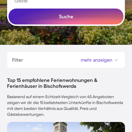
Gäste
Suche
Filter
mehr anzeigen
Top 15 empfohlene Ferienwohnungen &
Ferienhäuser in Bischofswerda
Basierend auf einem Echtzeit-Vergleich von 45 Angeboten
zeigen wir dir die 15 beliebtesten Unterkünfte in Bischofswerda
mit dem besten Verhältnis aus Qualität, Preis und
Gästebewertungen.