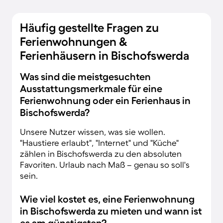
Häufig gestellte Fragen zu
Ferienwohnungen &
Ferienhäusern in Bischofswerda
Was sind die meistgesuchten
Ausstattungsmerkmale für eine
Ferienwohnung oder ein Ferienhaus in
Bischofswerda?
Unsere Nutzer wissen, was sie wollen.
"Haustiere erlaubt", "Internet" und "Küche"
zählen in Bischofswerda zu den absoluten
Favoriten. Urlaub nach Maß – genau so soll's
sein.
Wie viel kostet es, eine Ferienwohnung
in Bischofswerda zu mieten und wann ist
es am günstigsten?