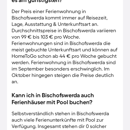
Der Preis einer Ferienwohnung in
Bischofswerda kommt immer auf Reisezeit,
Lage, Ausstattung & Unterkunftsart an.
Durchschnittspreise in Bischofswerda variieren
von 99 € bis 103 € pro Woche.
Ferienwohnungen sind in Bischofswerda die
meist gebuchte Unterkunftsart und können auf
HomeToGo schon ab 44 € pro Woche gebucht
werden. Ferienwohnung in Bischofswerda sind
im September besonders erschwinglich. Im
Oktober hingegen steigen die Preise deutlich
an.
Kann ich in Bischofswerda auch
Ferienhäuser mit Pool buchen?
Selbstverständlich stehen in Bischofswerda
auch viele Ferienunterkünfte mit Pool zur
Verfügung. Insgesamt stehen dir 0 solcher