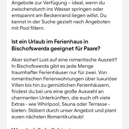
Angebote zur Verfügung – ideal, wenn du
zwischendurch ins Wasser springen oder
entspannt am Beckenrand liegen willst. Du
kannst in der Suche gezielt nach Angeboten
mit Pool filtern.
Ist ein Urlaub im Ferienhaus in
Bischofswerda geeignet für Paare?
Aber sicher! Lust auf eine romantische Auszeit?
In Bischofswerda gibt es jede Menge
traumhafter Ferienhäuser nur für zwei. Von
romantischen Ferienwohnungen über luxuriöse
Villen bis hin zu gemütlichen Ferienhäusern,
findest du bei uns eine große Auswahl an
charmanten Unterkünften, die euch oft viele
Extras - wie Whirlpool, Sauna oder Terrasse -
bieten. Stöbert durch unser Angebot und plant
euren nächsten Romantikurlaub!