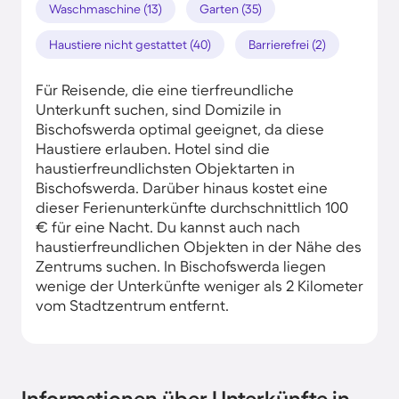
Waschmaschine (13)
Garten (35)
Haustiere nicht gestattet (40)
Barrierefrei (2)
Für Reisende, die eine tierfreundliche
Unterkunft suchen, sind Domizile in
Bischofswerda optimal geeignet, da diese
Haustiere erlauben. Hotel sind die
haustierfreundlichsten Objektarten in
Bischofswerda. Darüber hinaus kostet eine
dieser Ferienunterkünfte durchschnittlich 100
€ für eine Nacht. Du kannst auch nach
haustierfreundlichen Objekten in der Nähe des
Zentrums suchen. In Bischofswerda liegen
wenige der Unterkünfte weniger als 2 Kilometer
vom Stadtzentrum entfernt.
Informationen über Unterkünfte in