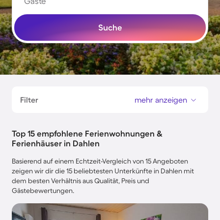
Gäste
Suche
Filter
mehr anzeigen
Top 15 empfohlene Ferienwohnungen &
Ferienhäuser in Dahlen
Basierend auf einem Echtzeit-Vergleich von 15 Angeboten
zeigen wir dir die 15 beliebtesten Unterkünfte in Dahlen mit
dem besten Verhältnis aus Qualität, Preis und
Gästebewertungen.