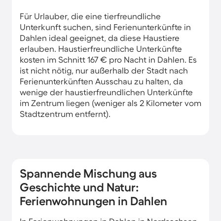
Für Urlauber, die eine tierfreundliche
Unterkunft suchen, sind Ferienunterkünfte in
Dahlen ideal geeignet, da diese Haustiere
erlauben. Haustierfreundliche Unterkünfte
kosten im Schnitt 167 € pro Nacht in Dahlen. Es
ist nicht nötig, nur außerhalb der Stadt nach
Ferienunterkünften Ausschau zu halten, da
wenige der haustierfreundlichen Unterkünfte
im Zentrum liegen (weniger als 2 Kilometer vom
Stadtzentrum entfernt).
Spannende Mischung aus
Geschichte und Natur:
Ferienwohnungen in Dahlen