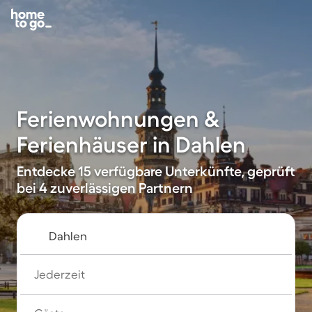
Ferienwohnungen &
Ferienhäuser in Dahlen
Entdecke 15 verfügbare Unterkünfte, geprüft
bei 4 zuverlässigen Partnern
Jederzeit