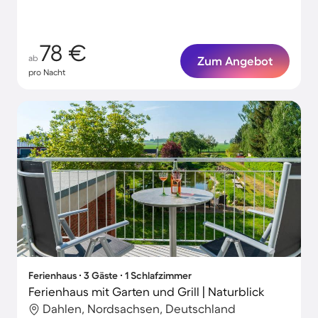
78 €
ab
Zum Angebot
pro Nacht
Ferienhaus ∙ 3 Gäste ∙ 1 Schlafzimmer
Ferienhaus mit Garten und Grill | Naturblick
Dahlen, Nordsachsen, Deutschland