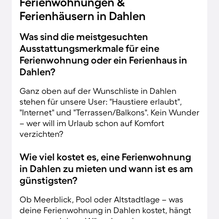
Ferienwohnungen &
Ferienhäusern in Dahlen
Was sind die meistgesuchten
Ausstattungsmerkmale für eine
Ferienwohnung oder ein Ferienhaus in
Dahlen?
Ganz oben auf der Wunschliste in Dahlen
stehen für unsere User: "Haustiere erlaubt",
"Internet" und "Terrassen/Balkons". Kein Wunder
– wer will im Urlaub schon auf Komfort
verzichten?
Wie viel kostet es, eine Ferienwohnung
in Dahlen zu mieten und wann ist es am
günstigsten?
Ob Meerblick, Pool oder Altstadtlage – was
deine Ferienwohnung in Dahlen kostet, hängt