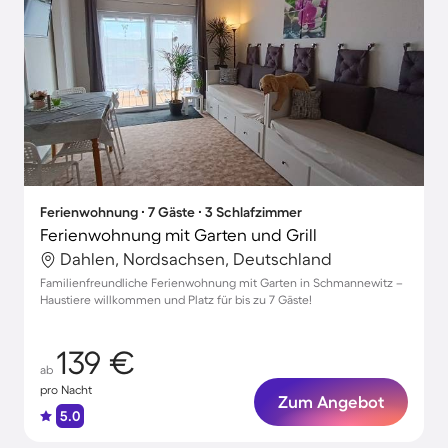
Ferienwohnung ∙ 7 Gäste ∙ 3 Schlafzimmer
Ferienwohnung mit Garten und Grill
Dahlen, Nordsachsen, Deutschland
Familienfreundliche Ferienwohnung mit Garten in Schmannewitz –
Haustiere willkommen und Platz für bis zu 7 Gäste!
139 €
ab
pro Nacht
Zum Angebot
5.0