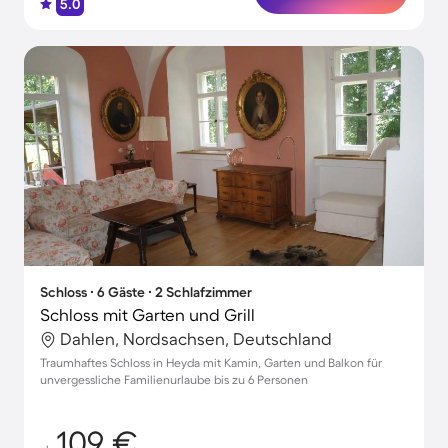
5.0
Schloss ∙ 6 Gäste ∙ 2 Schlafzimmer
Schloss mit Garten und Grill
Dahlen, Nordsachsen, Deutschland
Traumhaftes Schloss in Heyda mit Kamin, Garten und Balkon für
unvergessliche Familienurlaube bis zu 6 Personen
109 €