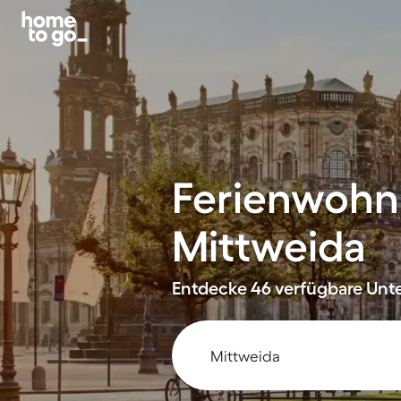
Ferienwohn
Mittweida
Entdecke 46 verfügbare Unte