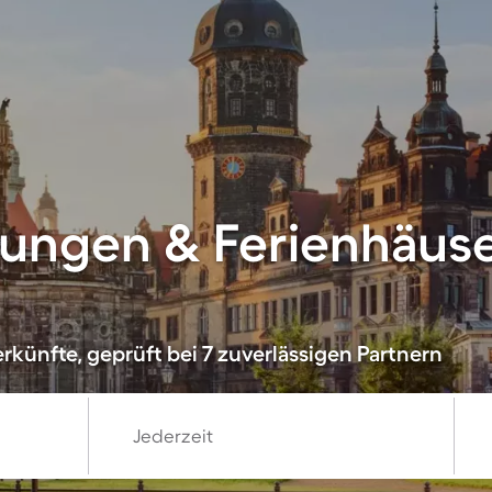
ungen & Ferienhäuse
rkünfte, geprüft bei 7 zuverlässigen Partnern
Jederzeit