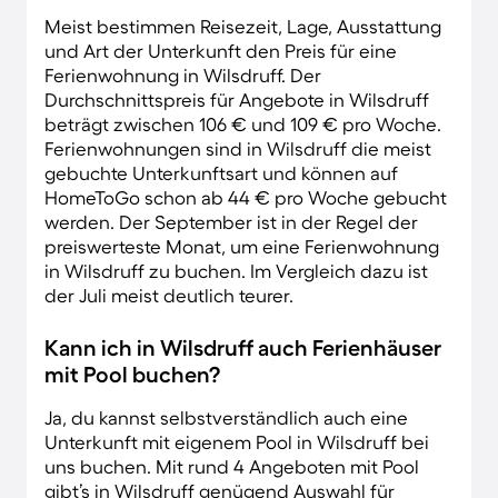
Meist bestimmen Reisezeit, Lage, Ausstattung
und Art der Unterkunft den Preis für eine
Ferienwohnung in Wilsdruff. Der
Durchschnittspreis für Angebote in Wilsdruff
beträgt zwischen 106 € und 109 € pro Woche.
Ferienwohnungen sind in Wilsdruff die meist
gebuchte Unterkunftsart und können auf
HomeToGo schon ab 44 € pro Woche gebucht
werden. Der September ist in der Regel der
preiswerteste Monat, um eine Ferienwohnung
in Wilsdruff zu buchen. Im Vergleich dazu ist
der Juli meist deutlich teurer.
Kann ich in Wilsdruff auch Ferienhäuser
mit Pool buchen?
Ja, du kannst selbstverständlich auch eine
Unterkunft mit eigenem Pool in Wilsdruff bei
uns buchen. Mit rund 4 Angeboten mit Pool
gibt’s in Wilsdruff genügend Auswahl für