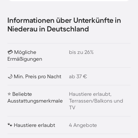
Informationen über Unterkünfte in
Niederau in Deutschland
💳 Mögliche
bis zu 26%
Ermäßigungen
🌙 Min. Preis pro Nacht
ab 37 €
⭐ Beliebte
Haustiere erlaubt,
Ausstattungsmerkmale
Terrassen/Balkons und
TV
🐾 Haustiere erlaubt
4 Angebote