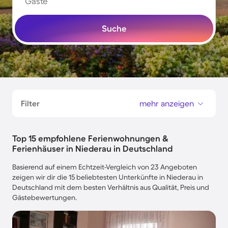
Gäste
Suche
Filter
mehr anzeigen
Top 15 empfohlene Ferienwohnungen &
Ferienhäuser in Niederau in Deutschland
Basierend auf einem Echtzeit-Vergleich von 23 Angeboten
zeigen wir dir die 15 beliebtesten Unterkünfte in Niederau in
Deutschland mit dem besten Verhältnis aus Qualität, Preis und
Gästebewertungen.