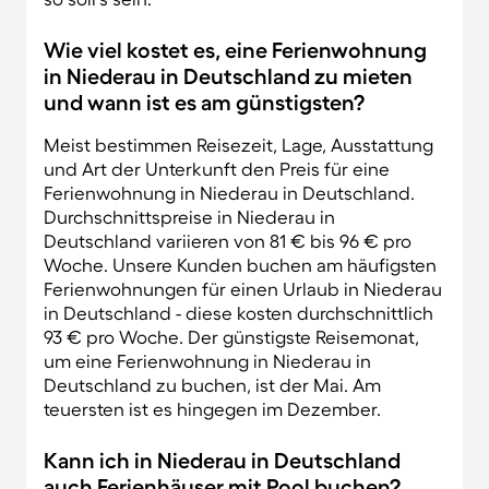
Wie viel kostet es, eine Ferienwohnung
in Niederau in Deutschland zu mieten
und wann ist es am günstigsten?
Meist bestimmen Reisezeit, Lage, Ausstattung
und Art der Unterkunft den Preis für eine
Ferienwohnung in Niederau in Deutschland.
Durchschnittspreise in Niederau in
Deutschland variieren von 81 € bis 96 € pro
Woche. Unsere Kunden buchen am häufigsten
Ferienwohnungen für einen Urlaub in Niederau
in Deutschland - diese kosten durchschnittlich
93 € pro Woche. Der günstigste Reisemonat,
um eine Ferienwohnung in Niederau in
Deutschland zu buchen, ist der Mai. Am
teuersten ist es hingegen im Dezember.
Kann ich in Niederau in Deutschland
auch Ferienhäuser mit Pool buchen?