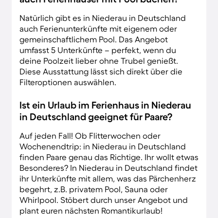
Natürlich gibt es in Niederau in Deutschland
auch Ferienunterkünfte mit eigenem oder
gemeinschaftlichem Pool. Das Angebot
umfasst 5 Unterkünfte – perfekt, wenn du
deine Poolzeit lieber ohne Trubel genießt.
Diese Ausstattung lässt sich direkt über die
Filteroptionen auswählen.
Ist ein Urlaub im Ferienhaus in Niederau
in Deutschland geeignet für Paare?
Auf jeden Fall! Ob Flitterwochen oder
Wochenendtrip: in Niederau in Deutschland
finden Paare genau das Richtige. Ihr wollt etwas
Besonderes? In Niederau in Deutschland findet
ihr Unterkünfte mit allem, was das Pärchenherz
begehrt, z.B. privatem Pool, Sauna oder
Whirlpool. Stöbert durch unser Angebot und
plant euren nächsten Romantikurlaub!