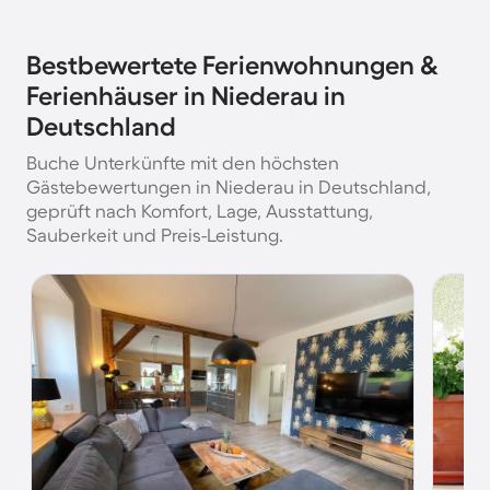
Bestbewertete Ferienwohnungen &
Ferienhäuser in Niederau in
Deutschland
Buche Unterkünfte mit den höchsten
Gästebewertungen in Niederau in Deutschland,
geprüft nach Komfort, Lage, Ausstattung,
Sauberkeit und Preis-Leistung.