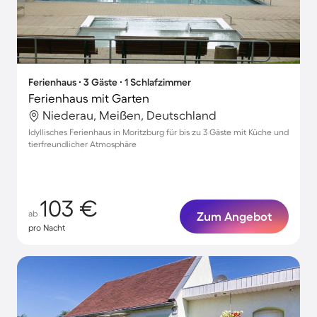
Ferienhaus ∙ 3 Gäste ∙ 1 Schlafzimmer
Ferienhaus mit Garten
Niederau, Meißen, Deutschland
Idyllisches Ferienhaus in Moritzburg für bis zu 3 Gäste mit Küche und
tierfreundlicher Atmosphäre
103 €
ab
Zum Angebot
pro Nacht