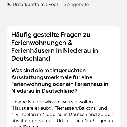
🏊 Unterkünfte mit Pool
5 Angebote
Häufig gestellte Fragen zu
Ferienwohnungen &
Ferienhäusern in Niederau in
Deutschland
Was sind die meistgesuchten
Ausstattungsmerkmale für eine
Ferienwohnung oder ein Ferienhaus in
Niederau in Deutschland?
Unsere Nutzer wissen, was sie wollen.
"Haustiere erlaubt", "Terrassen/Balkons" und
"TV" zählen in Niederau in Deutschland zu den
absoluten Favoriten. Urlaub nach Maß – genau
so soll's sein.