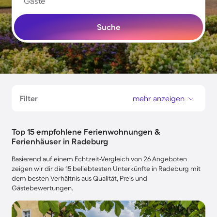
Gäste
Suche
Filter
mehr anzeigen
Top 15 empfohlene Ferienwohnungen &
Ferienhäuser in Radeburg
Basierend auf einem Echtzeit-Vergleich von 26 Angeboten
zeigen wir dir die 15 beliebtesten Unterkünfte in Radeburg mit
dem besten Verhältnis aus Qualität, Preis und
Gästebewertungen.