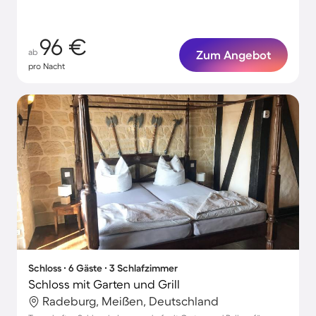
96 €
ab
Zum Angebot
pro Nacht
Schloss ∙ 6 Gäste ∙ 3 Schlafzimmer
Schloss mit Garten und Grill
Radeburg, Meißen, Deutschland