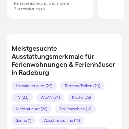
Reiseversicherung und andere
Zusatzleistungen.
Meistgesuchte
Ausstattungsmerkmale für
Ferienwohnungen & Ferienhäuser
in Radeburg
Haustier erlaubt (22)
Terrasse/Balkon (20)
TV (23)
WLAN (24)
Küche (26)
Nichtraucher (26)
Spülmaschine (16)
Sauna (1)
Waschmaschine (14)