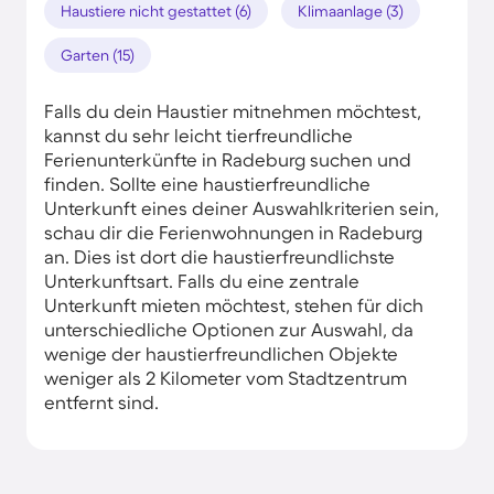
Haustiere nicht gestattet (6)
Klimaanlage (3)
Garten (15)
Falls du dein Haustier mitnehmen möchtest,
kannst du sehr leicht tierfreundliche
Ferienunterkünfte in Radeburg suchen und
finden. Sollte eine haustierfreundliche
Unterkunft eines deiner Auswahlkriterien sein,
schau dir die Ferienwohnungen in Radeburg
an. Dies ist dort die haustierfreundlichste
Unterkunftsart. Falls du eine zentrale
Unterkunft mieten möchtest, stehen für dich
unterschiedliche Optionen zur Auswahl, da
wenige der haustierfreundlichen Objekte
weniger als 2 Kilometer vom Stadtzentrum
entfernt sind.