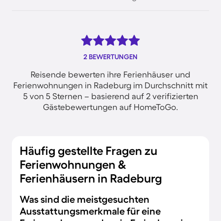
2 BEWERTUNGEN
Reisende bewerten ihre Ferienhäuser und
Ferienwohnungen in Radeburg im Durchschnitt mit
5 von 5 Sternen – basierend auf 2 verifizierten
Gästebewertungen auf HomeToGo.
Häufig gestellte Fragen zu
Ferienwohnungen &
Ferienhäusern in Radeburg
Was sind die meistgesuchten
Ausstattungsmerkmale für eine