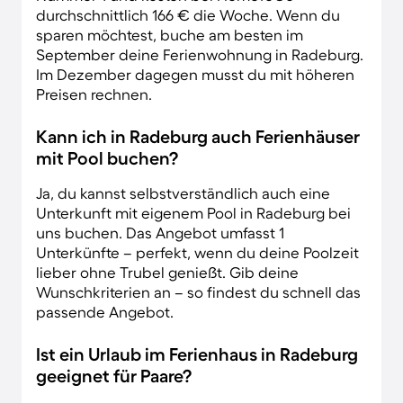
durchschnittlich 166 € die Woche. Wenn du
sparen möchtest, buche am besten im
September deine Ferienwohnung in Radeburg.
Im Dezember dagegen musst du mit höheren
Preisen rechnen.
Kann ich in Radeburg auch Ferienhäuser
mit Pool buchen?
Ja, du kannst selbstverständlich auch eine
Unterkunft mit eigenem Pool in Radeburg bei
uns buchen. Das Angebot umfasst 1
Unterkünfte – perfekt, wenn du deine Poolzeit
lieber ohne Trubel genießt. Gib deine
Wunschkriterien an – so findest du schnell das
passende Angebot.
Ist ein Urlaub im Ferienhaus in Radeburg
geeignet für Paare?