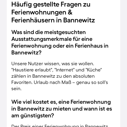
Häufig gestellte Fragen zu
Ferienwohnungen &
Ferienhäusern in Bannewitz
Was sind die meistgesuchten
Ausstattungsmerkmale für eine
Ferienwohnung oder ein Ferienhaus in
Bannewitz?
Unsere Nutzer wissen, was sie wollen.
"Haustiere erlaubt", "Internet" und "Küche"
zählen in Bannewitz zu den absoluten
Favoriten. Urlaub nach Maß – genau so soll's
sein.
Wie viel kostet es, eine Ferienwohnung
in Bannewitz zu mieten und wann ist es
am günstigsten?
Der Preis einer Ferienwohnung in Bannewitz