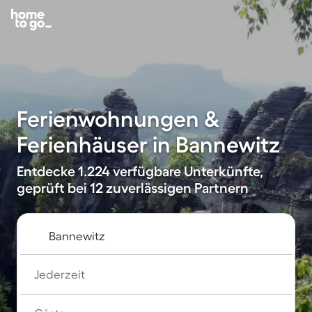
Ferienwohnungen &
Ferienhäuser in Bannewitz
Entdecke 1.224 verfügbare Unterkünfte,
geprüft bei 12 zuverlässigen Partnern
Jederzeit