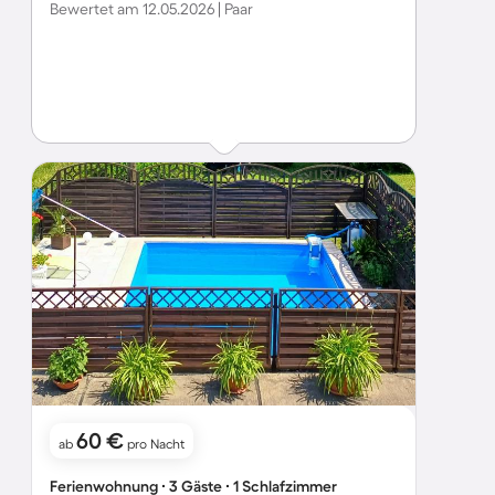
Bewertet am 12.05.2026 | Paar
60 €
ab
pro Nacht
Ferienwohnung ∙ 3 Gäste ∙ 1 Schlafzimmer