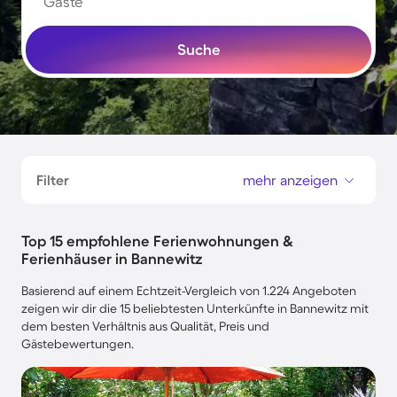
Gäste
Suche
Filter
mehr anzeigen
Top 15 empfohlene Ferienwohnungen &
Ferienhäuser in Bannewitz
Basierend auf einem Echtzeit-Vergleich von 1.224 Angeboten
zeigen wir dir die 15 beliebtesten Unterkünfte in Bannewitz mit
dem besten Verhältnis aus Qualität, Preis und
Gästebewertungen.