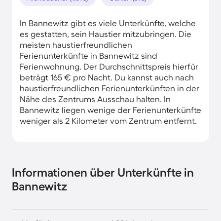
In Bannewitz gibt es viele Unterkünfte, welche
es gestatten, sein Haustier mitzubringen. Die
meisten haustierfreundlichen
Ferienunterkünfte in Bannewitz sind
Ferienwohnung. Der Durchschnittspreis hierfür
beträgt 165 € pro Nacht. Du kannst auch nach
haustierfreundlichen Ferienunterkünften in der
Nähe des Zentrums Ausschau halten. In
Bannewitz liegen wenige der Ferienunterkünfte
weniger als 2 Kilometer vom Zentrum entfernt.
Informationen über Unterkünfte in
Bannewitz