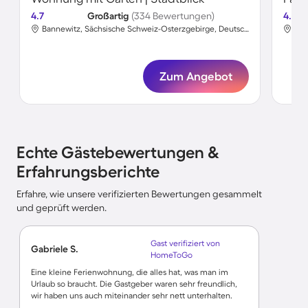
4.7
Großartig
(334 Bewertungen)
4.6
Bannewitz, Sächsische Schweiz-Osterzgebirge, Deutschland
Zum Angebot
Echte Gästebewertungen &
Erfahrungsberichte
Erfahre, wie unsere verifizierten Bewertungen gesammelt
und geprüft werden.
Gast verifiziert von
Gabriele S.
HomeToGo
Eine kleine Ferienwohnung, die alles hat, was man im
Urlaub so braucht. Die Gastgeber waren sehr freundlich,
wir haben uns auch miteinander sehr nett unterhalten.