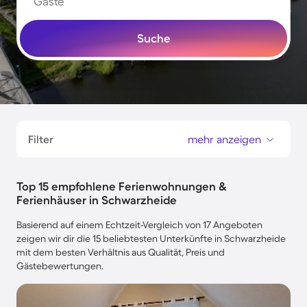
Gäste
Suche
Filter
mehr anzeigen
Top 15 empfohlene Ferienwohnungen &
Ferienhäuser in Schwarzheide
Basierend auf einem Echtzeit-Vergleich von 17 Angeboten
zeigen wir dir die 15 beliebtesten Unterkünfte in Schwarzheide
mit dem besten Verhältnis aus Qualität, Preis und
Gästebewertungen.