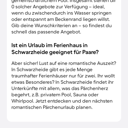
gemeinschaftlichem Pool. Insgesamt stehen dir
0 solcher Angebote zur Verfügung – ideal,
wenn du zwischendurch ins Wasser springen
oder entspannt am Beckenrand liegen willst.
Gib deine Wunschkriterien an – so findest du
schnell das passende Angebot.
Ist ein Urlaub im Ferienhaus in
Schwarzheide geeignet für Paare?
Aber sicher! Lust auf eine romantische Auszeit?
In Schwarzheide gibt es jede Menge
traumhafter Ferienhäuser nur für zwei. Ihr wollt
etwas Besonderes? In Schwarzheide findet ihr
Unterkünfte mit allem, was das Pärchenherz
begehrt, z.B. privatem Pool, Sauna oder
Whirlpool. Jetzt entdecken und den nächsten
romantischen Pärchenurlaub planen.