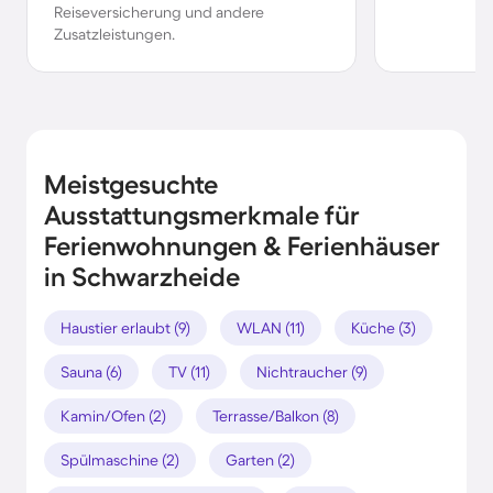
Reiseversicherung und andere
Zusatzleistungen.
Meistgesuchte
Ausstattungsmerkmale für
Ferienwohnungen & Ferienhäuser
in Schwarzheide
Haustier erlaubt (9)
WLAN (11)
Küche (3)
Sauna (6)
TV (11)
Nichtraucher (9)
Kamin/Ofen (2)
Terrasse/Balkon (8)
Spülmaschine (2)
Garten (2)