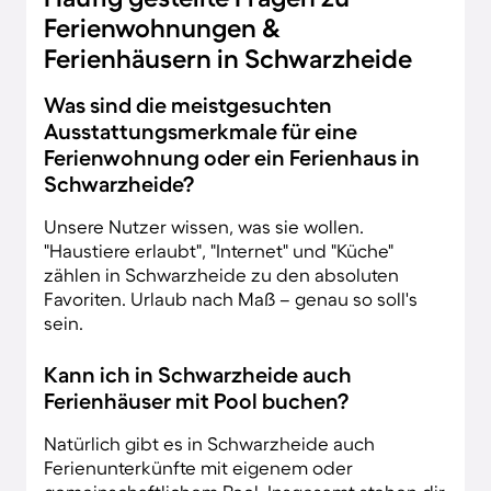
Ferienwohnungen &
Ferienhäusern in Schwarzheide
Was sind die meistgesuchten
Ausstattungsmerkmale für eine
Ferienwohnung oder ein Ferienhaus in
Schwarzheide?
Unsere Nutzer wissen, was sie wollen.
"Haustiere erlaubt", "Internet" und "Küche"
zählen in Schwarzheide zu den absoluten
Favoriten. Urlaub nach Maß – genau so soll's
sein.
Kann ich in Schwarzheide auch
Ferienhäuser mit Pool buchen?
Natürlich gibt es in Schwarzheide auch
Ferienunterkünfte mit eigenem oder