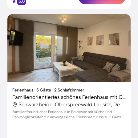
5.0
Ferienhaus ∙ 5 Gäste ∙ 2 Schlafzimmer
Familienorientiertes schönes Ferienhaus mit Grill und Terrasse
Schwarzheide, Oberspreewald-Lausitz, Deutschland
Familienfreundliches Ferienhaus in Peickwitz mit Küche und
Parkmöglichkeiten für unvergessliche Erlebnisse für bis zu 5 Gäste