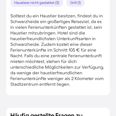
Haustiere nicht gestattet (3)
Grill (1)
Solltest du ein Haustier besitzen, findest du in
Schwarzheide ein großartiges Reiseziel, da es
in vielen Ferienunterkünften gestattet ist, sein
Haustier mitzubringen. Hotel sind die
haustierfreundlichsten Unterkunftsarten in
Schwarzheide. Zudem kostet eine dieser
Ferienunterkünfte im Schnitt 105 € für eine
Nacht. Falls du eine zentrale Ferienunterkunft
mieten möchtest, stehen für dich
unterschiedliche Möglichkeiten zur Verfügung,
da wenige der haustierfreundlichen
Ferienunterkünfte weniger als 2 Kilometer vom
Stadtzentrum entfernt liegen.
Häufig gestellte Fragen zu