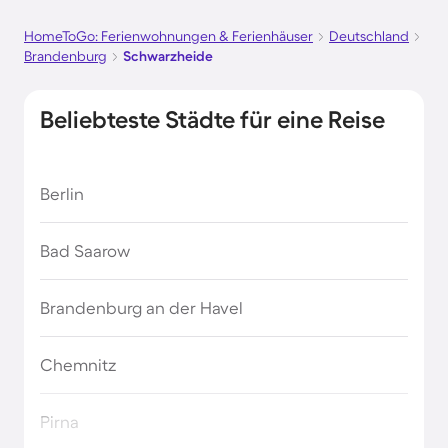
HomeToGo: Ferienwohnungen & Ferienhäuser
Deutschland
Brandenburg
Schwarzheide
Beliebteste Städte für eine Reise
Berlin
Bad Saarow
Brandenburg an der Havel
Chemnitz
Pirna