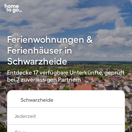
Ferienwohnungen &
Ferienhäuser in
Schwarzheide
Entdecke 17 verfügbare Unterkünfte, geprüft
bei 7 zuverlässigen Partnern
Jederzeit