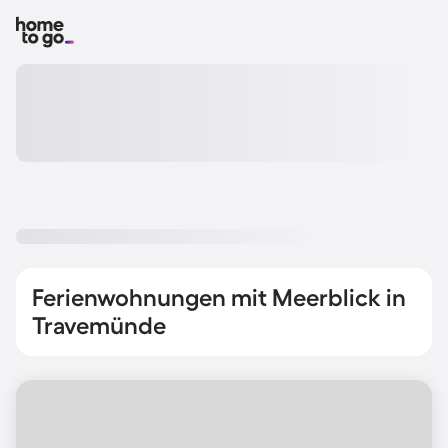
Ferienwohnungen mit Meerblick in
Travemünde