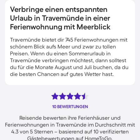
Verbringe einen entspannten
Urlaub in Travemünde in einer
Ferienwohnung mit Meerblick
Travemünde bietet dir 745 Ferienwohnungen mit
schönem Blick aufs Meer und zwar zu tollen
Preisen. Wenn du einen Sommerurlaub in
Travemünde verbringen möchtest, dann solltest
du für die Monate August und Juli buchen, da du
die besten Chancen auf gutes Wetter hast.
10 BEWERTUNGEN
Reisende bewerten ihre Ferienhäuser und
Ferienwohnungen in Travemünde im Durchschnitt mit
4.3 von 5 Sternen – basierend auf 10 verifizierten
Gästebewertungen auf HomeToGo.