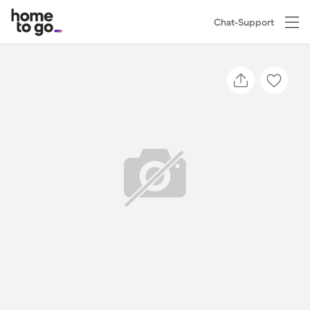
Chat-Support