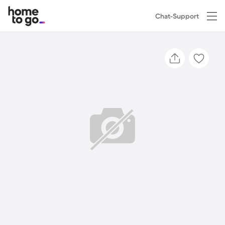
Chat-Support