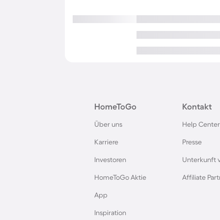
HomeToGo
Kontakt
Über uns
Help Center
Karriere
Presse
Investoren
Unterkunft 
HomeToGo Aktie
Affiliate Pa
App
Inspiration