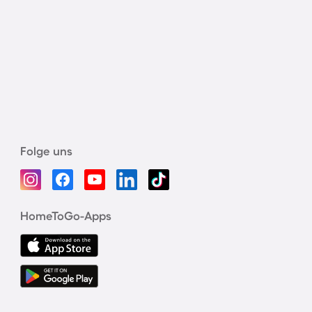
Folge uns
HomeToGo-Apps