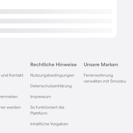
Rechtliche Hinweise
Unsere Marken
 und Kontakt
Nutzungsbedingungen
Ferienwohnung
verwalten mit Smoobu
Datenschutzerklärung
vermieten
Impressum
rtner werden
So funktioniert die
Plattform
Inhaltliche Vorgaben