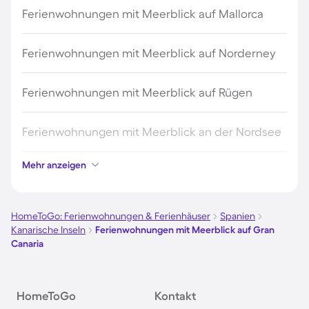
Ferienwohnungen mit Meerblick auf Mallorca
Ferienwohnungen mit Meerblick auf Norderney
Ferienwohnungen mit Meerblick auf Rügen
Ferienwohnungen mit Meerblick an der Nordsee
Mehr anzeigen
Ferienwohnungen mit Meerblick auf Fehmarn
Ferienwohnungen mit Meerblick in Kühlungsborn
HomeToGo: Ferienwohnungen & Ferienhäuser
Spanien
Kanarische Inseln
Ferienwohnungen mit Meerblick auf Gran
Canaria
Ferienwohnungen mit Meerblick in Barcelona
Ferienwohnungen mit Meerblick in Büsum
HomeToGo
Kontakt