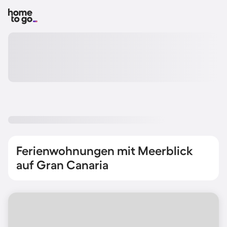
Ferienwohnungen mit Meerblick
auf Gran Canaria