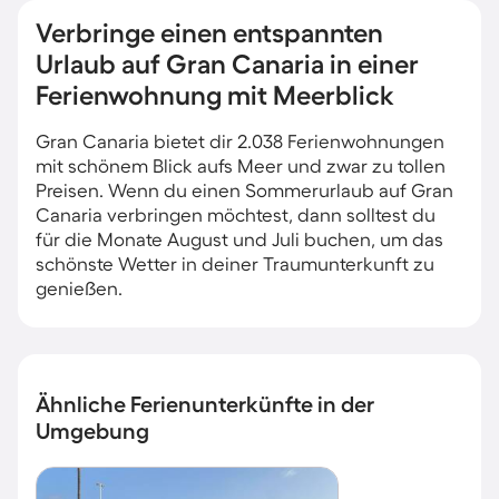
Verbringe einen entspannten
Urlaub auf Gran Canaria in einer
Ferienwohnung mit Meerblick
Gran Canaria bietet dir 2.038 Ferienwohnungen
mit schönem Blick aufs Meer und zwar zu tollen
Preisen. Wenn du einen Sommerurlaub auf Gran
Canaria verbringen möchtest, dann solltest du
für die Monate August und Juli buchen, um das
schönste Wetter in deiner Traumunterkunft zu
genießen.
Ähnliche Ferienunterkünfte in der
Umgebung