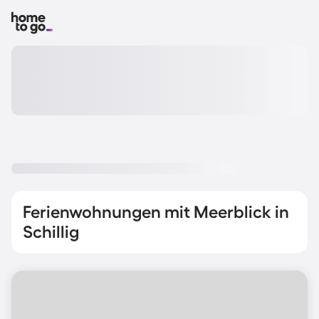
Ferienwohnungen mit Meerblick in
Schillig