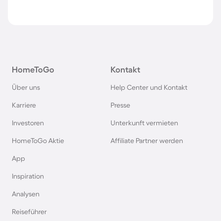
HomeToGo
Kontakt
Über uns
Help Center und Kontakt
Karriere
Presse
Investoren
Unterkunft vermieten
HomeToGo Aktie
Affiliate Partner werden
App
Inspiration
Analysen
Reiseführer