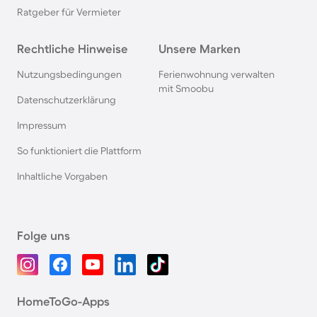
Ratgeber für Vermieter
Rechtliche Hinweise
Unsere Marken
Nutzungsbedingungen
Ferienwohnung verwalten
mit Smoobu
Datenschutzerklärung
Impressum
So funktioniert die Plattform
Inhaltliche Vorgaben
Folge uns
HomeToGo-Apps