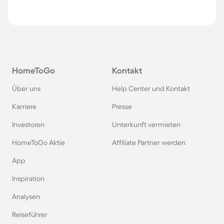
HomeToGo
Kontakt
Über uns
Help Center und Kontakt
Karriere
Presse
Investoren
Unterkunft vermieten
HomeToGo Aktie
Affiliate Partner werden
App
Inspiration
Analysen
Reiseführer