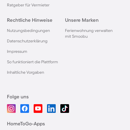
Ratgeber für Vermieter
Rechtliche Hinweise
Unsere Marken
Nutzungsbedingungen
Ferienwohnung verwalten
mit Smoobu
Datenschutzerklärung
Impressum
So funktioniert die Plattform
Inhaltliche Vorgaben
Folge uns
HomeToGo-Apps