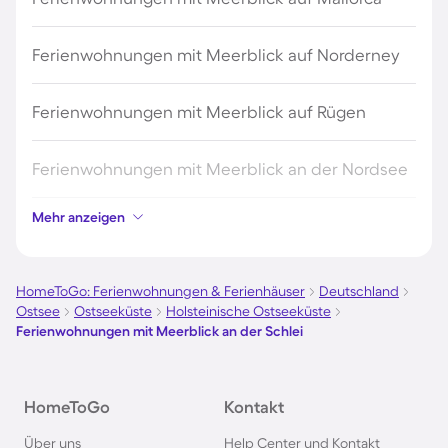
Ferienwohnungen mit Meerblick auf Norderney
Ferienwohnungen mit Meerblick auf Rügen
Ferienwohnungen mit Meerblick an der Nordsee
Mehr anzeigen
Ferienwohnungen mit Meerblick auf Fehmarn
Ferienwohnungen mit Meerblick in Kühlungsborn
HomeToGo: Ferienwohnungen & Ferienhäuser
Deutschland
Ostsee
Ostseeküste
Holsteinische Ostseeküste
Ferienwohnungen mit Meerblick an der Schlei
Ferienwohnungen mit Meerblick in Barcelona
Ferienwohnungen mit Meerblick in Büsum
HomeToGo
Kontakt
Über uns
Help Center und Kontakt