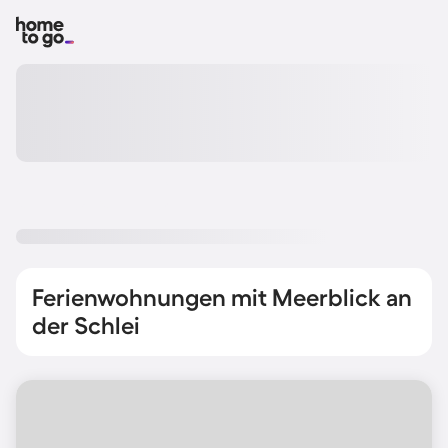
Ferienwohnungen mit Meerblick an
der Schlei