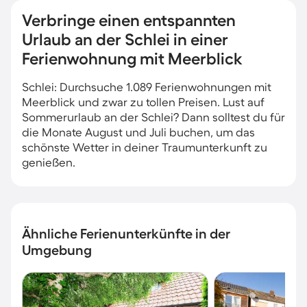
Verbringe einen entspannten
Urlaub an der Schlei in einer
Ferienwohnung mit Meerblick
Schlei: Durchsuche 1.089 Ferienwohnungen mit
Meerblick und zwar zu tollen Preisen. Lust auf
Sommerurlaub an der Schlei? Dann solltest du für
die Monate August und Juli buchen, um das
schönste Wetter in deiner Traumunterkunft zu
genießen.
Ähnliche Ferienunterkünfte in der
Umgebung