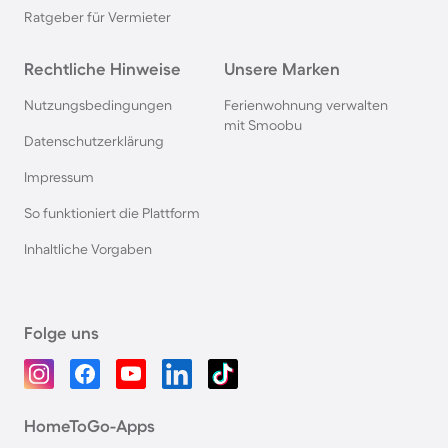
Ratgeber für Vermieter
Rechtliche Hinweise
Unsere Marken
Nutzungsbedingungen
Ferienwohnung verwalten
mit Smoobu
Datenschutzerklärung
Impressum
So funktioniert die Plattform
Inhaltliche Vorgaben
Folge uns
HomeToGo-Apps