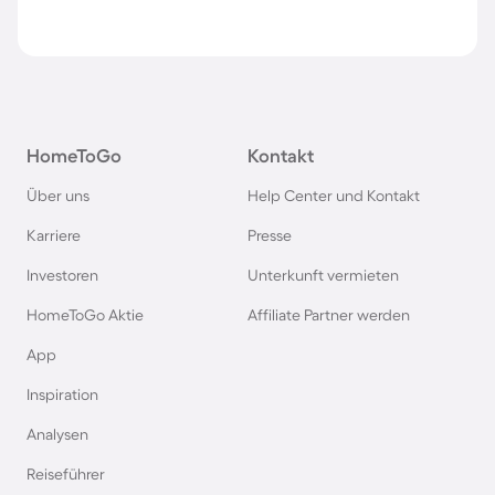
HomeToGo
Kontakt
Über uns
Help Center und Kontakt
Karriere
Presse
Investoren
Unterkunft vermieten
HomeToGo Aktie
Affiliate Partner werden
App
Inspiration
Analysen
Reiseführer