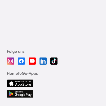
Folge uns
HomeToGo-Apps