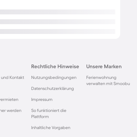
Rechtliche Hinweise
Unsere Marken
 und Kontakt
Nutzungsbedingungen
Ferienwohnung
verwalten mit Smoobu
Datenschutzerklärung
vermieten
Impressum
rtner werden
So funktioniert die
Plattform
Inhaltliche Vorgaben