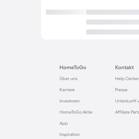
HomeToGo
Kontakt
Über uns
Help Center
Karriere
Presse
Investoren
Unterkunft 
HomeToGo Aktie
Affiliate Pa
App
Inspiration