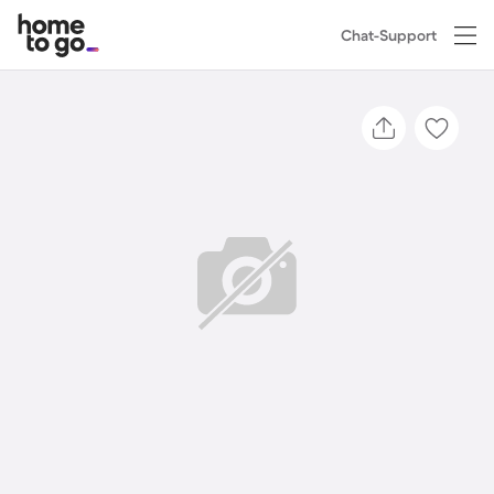
Chat-Support