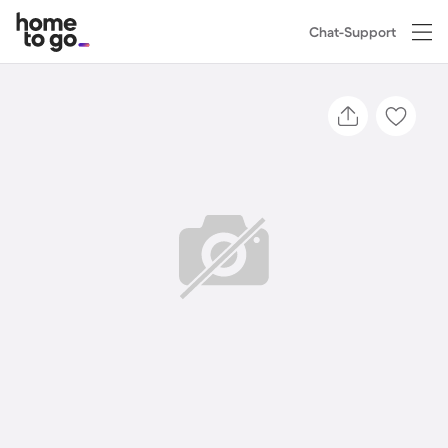
Chat-Support