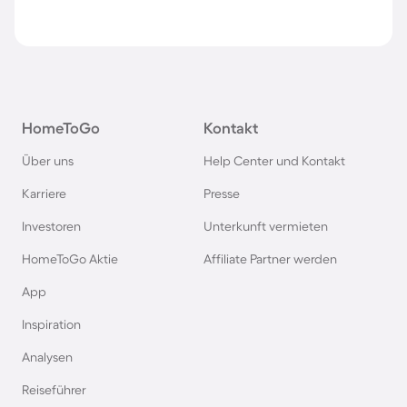
HomeToGo
Kontakt
Über uns
Help Center und Kontakt
Karriere
Presse
Investoren
Unterkunft vermieten
HomeToGo Aktie
Affiliate Partner werden
App
Inspiration
Analysen
Reiseführer