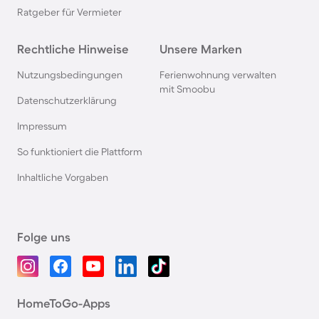
Ratgeber für Vermieter
Rechtliche Hinweise
Unsere Marken
Nutzungsbedingungen
Ferienwohnung verwalten
mit Smoobu
Datenschutzerklärung
Impressum
So funktioniert die Plattform
Inhaltliche Vorgaben
Folge uns
HomeToGo-Apps