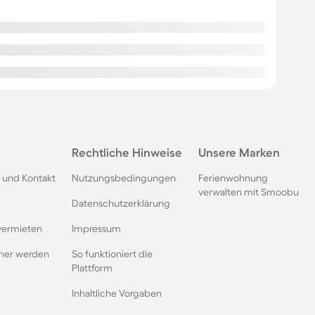
Rechtliche Hinweise
Unsere Marken
 und Kontakt
Nutzungsbedingungen
Ferienwohnung
verwalten mit Smoobu
Datenschutzerklärung
vermieten
Impressum
rtner werden
So funktioniert die
Plattform
Inhaltliche Vorgaben