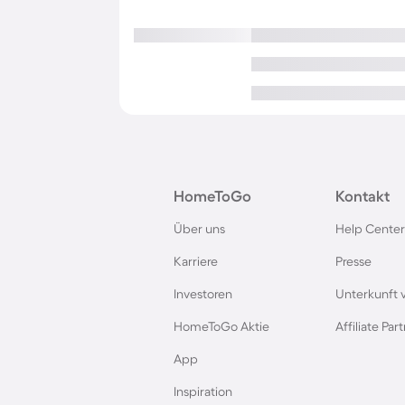
HomeToGo
Kontakt
Über uns
Help Center
Karriere
Presse
Investoren
Unterkunft 
HomeToGo Aktie
Affiliate Pa
App
Inspiration