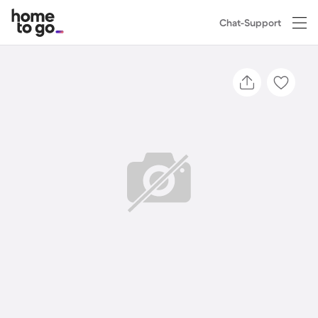
Chat-Support