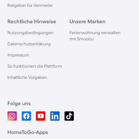
Ratgeber für Vermieter
Rechtliche Hinweise
Unsere Marken
Nutzungsbedingungen
Ferienwohnung verwalten
mit Smoobu
Datenschutzerklärung
Impressum
So funktioniert die Plattform
Inhaltliche Vorgaben
Folge uns
HomeToGo-Apps