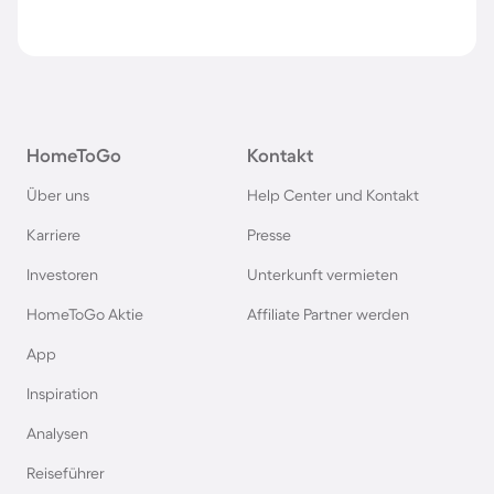
HomeToGo
Kontakt
Über uns
Help Center und Kontakt
Karriere
Presse
Investoren
Unterkunft vermieten
HomeToGo Aktie
Affiliate Partner werden
App
Inspiration
Analysen
Reiseführer