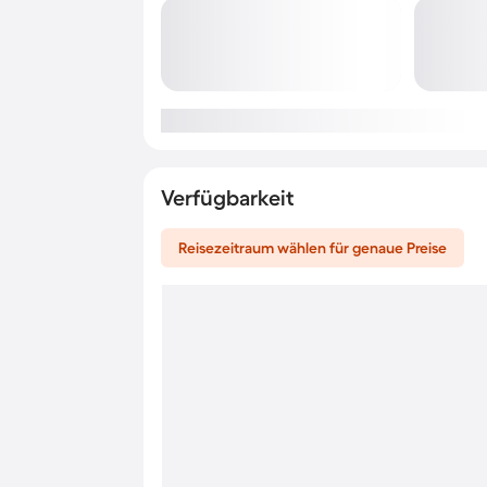
Verfügbarkeit
Reisezeitraum wählen für genaue Preise