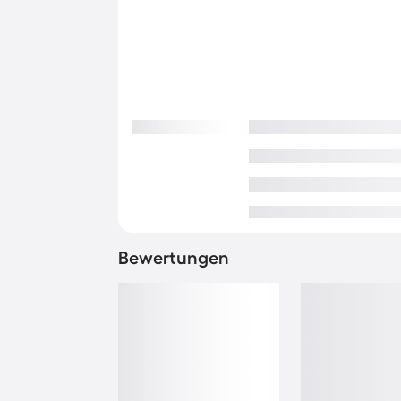
Bewertungen