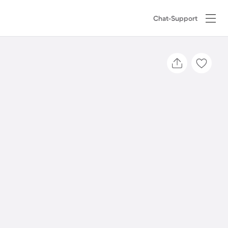
Chat-Support