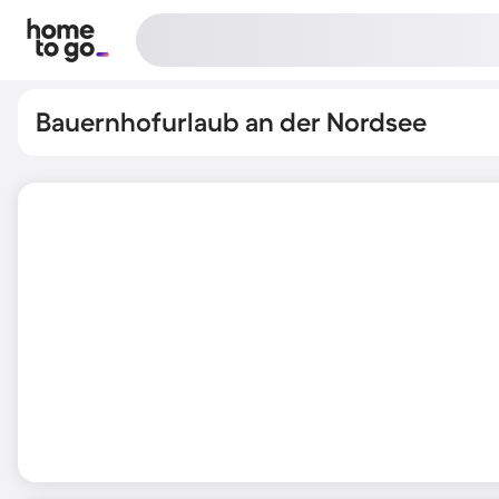
Bauernhofurlaub an der Nordsee