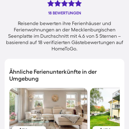
18 BEWERTUNGEN
Reisende bewerten ihre Ferienhäuser und
Ferienwohnungen an der Mecklenburgischen
Seenplatte im Durchschnitt mit 4.6 von 5 Sternen –
basierend auf 18 verifizierten Gästebewertungen auf
HomeToGo.
Ähnliche Ferienunterkünfte in der
Umgebung