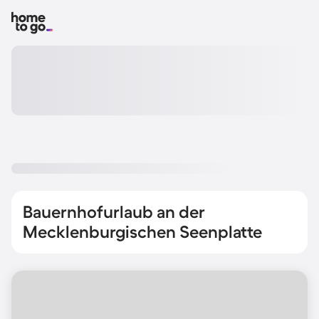
Bauernhofurlaub an der
Mecklenburgischen Seenplatte