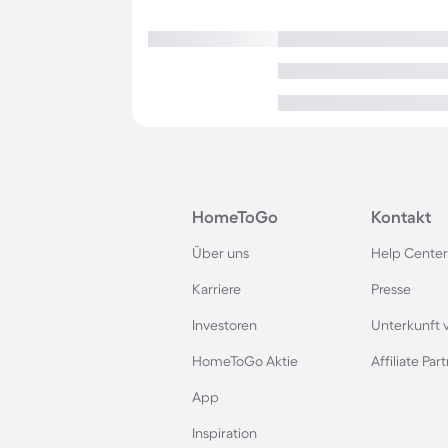
HomeToGo
Kontakt
Über uns
Help Center
Karriere
Presse
Investoren
Unterkunft 
HomeToGo Aktie
Affiliate Pa
App
Inspiration