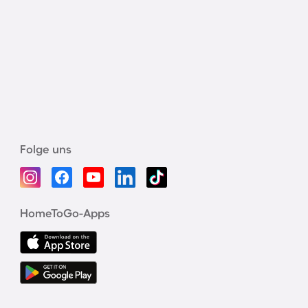
Folge uns
HomeToGo-Apps