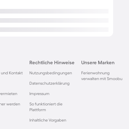
Rechtliche Hinweise
Unsere Marken
 und Kontakt
Nutzungsbedingungen
Ferienwohnung
verwalten mit Smoobu
Datenschutzerklärung
vermieten
Impressum
rtner werden
So funktioniert die
Plattform
Inhaltliche Vorgaben