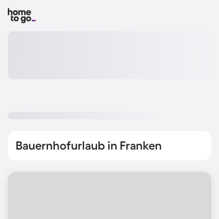
Bauernhofurlaub in Franken