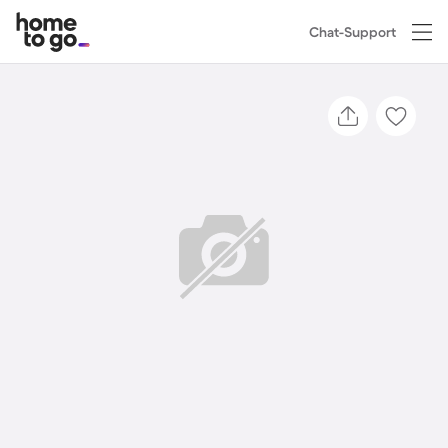
Chat-Support