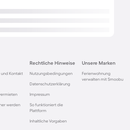
Rechtliche Hinweise
Unsere Marken
 und Kontakt
Nutzungsbedingungen
Ferienwohnung
verwalten mit Smoobu
Datenschutzerklärung
vermieten
Impressum
rtner werden
So funktioniert die
Plattform
Inhaltliche Vorgaben