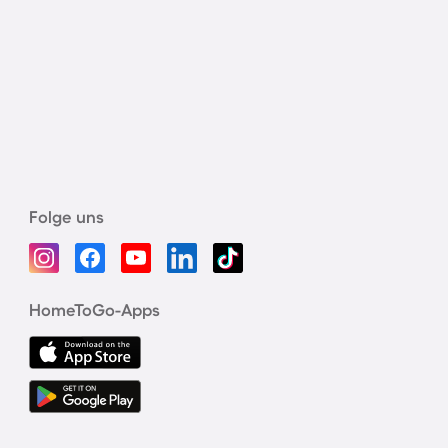
Folge uns
HomeToGo-Apps