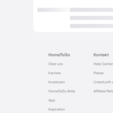
HomeToGo
Kontakt
Über uns
Help Center
Karriere
Presse
Investoren
Unterkunft 
HomeToGo Aktie
Affiliate Pa
App
Inspiration