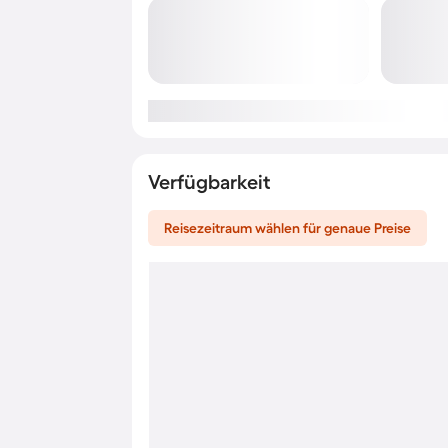
Verfügbarkeit
Reisezeitraum wählen für genaue Preise