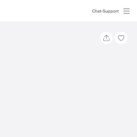
Chat-Support