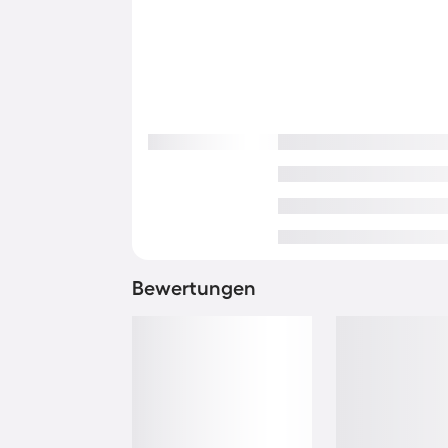
Bewertungen