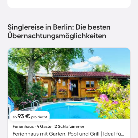
Singlereise in Berlin: Die besten
Übernachtungsmöglichkeiten
93 €
ab
pro Nacht
Ferienhaus ∙ 4 Gäste ∙ 2 Schlafzimmer
Ferienhaus mit Garten, Pool und Grill | Ideal für Homeoffice