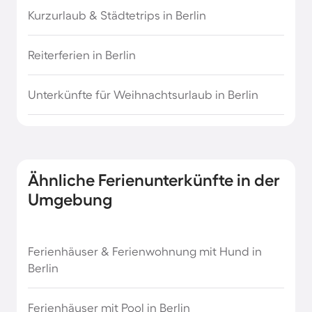
Kurzurlaub & Städtetrips in Berlin
Reiterferien in Berlin
Unterkünfte für Weihnachtsurlaub in Berlin
Ähnliche Ferienunterkünfte in der
Umgebung
Ferienhäuser & Ferienwohnung mit Hund in
Berlin
Ferienhäuser mit Pool in Berlin