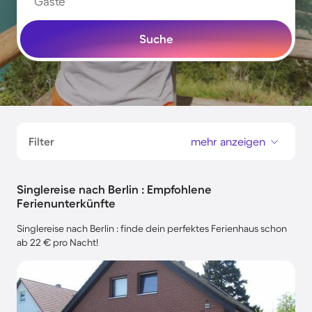
Gäste
Suche
Filter
mehr anzeigen
Singlereise nach Berlin : Empfohlene
Ferienunterkünfte
Singlereise nach Berlin : finde dein perfektes Ferienhaus schon
ab 22 € pro Nacht!