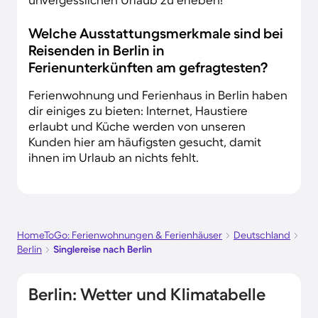
Welche Ausstattungsmerkmale sind bei
Reisenden in Berlin in
Ferienunterkünften am gefragtesten?
Ferienwohnung und Ferienhaus in Berlin haben
dir einiges zu bieten: Internet, Haustiere
erlaubt und Küche werden von unseren
Kunden hier am häufigsten gesucht, damit
ihnen im Urlaub an nichts fehlt.
HomeToGo: Ferienwohnungen & Ferienhäuser
Deutschland
Berlin
Singlereise nach Berlin
Berlin: Wetter und Klimatabelle