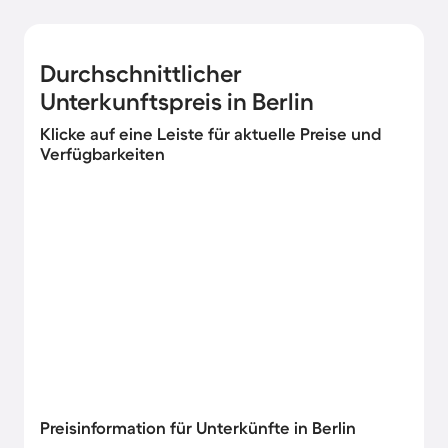
Durchschnittlicher
Unterkunftspreis in Berlin
Klicke auf eine Leiste für aktuelle Preise und
Verfügbarkeiten
Preisinformation für Unterkünfte in Berlin