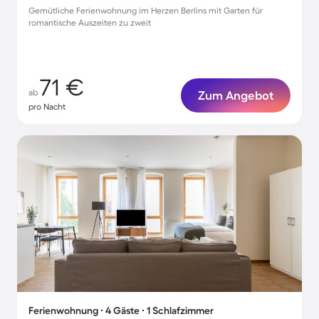
Gemütliche Ferienwohnung im Herzen Berlins mit Garten für
romantische Auszeiten zu zweit
71 €
ab
Zum Angebot
pro Nacht
Ferienwohnung ∙ 4 Gäste ∙ 1 Schlafzimmer