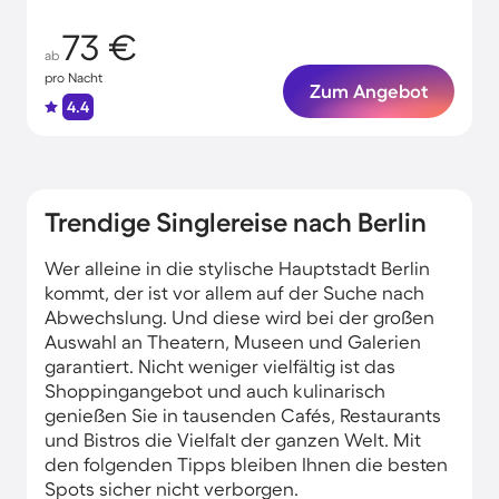
73 €
ab
pro Nacht
Zum Angebot
4.4
Trendige Singlereise nach Berlin
Wer alleine in die stylische Hauptstadt Berlin
kommt, der ist vor allem auf der Suche nach
Abwechslung. Und diese wird bei der großen
Auswahl an Theatern, Museen und Galerien
garantiert. Nicht weniger vielfältig ist das
Shoppingangebot und auch kulinarisch
genießen Sie in tausenden Cafés, Restaurants
und Bistros die Vielfalt der ganzen Welt. Mit
den folgenden Tipps bleiben Ihnen die besten
Spots sicher nicht verborgen.