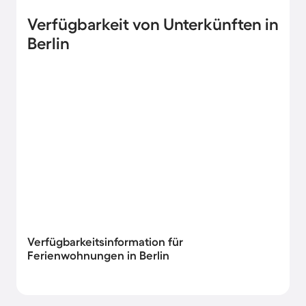
Verfügbarkeit von Unterkünften in
Berlin
Verfügbarkeitsinformation für
Ferienwohnungen in Berlin