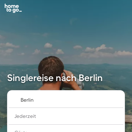
Singlereise nach Berlin
Jederzeit