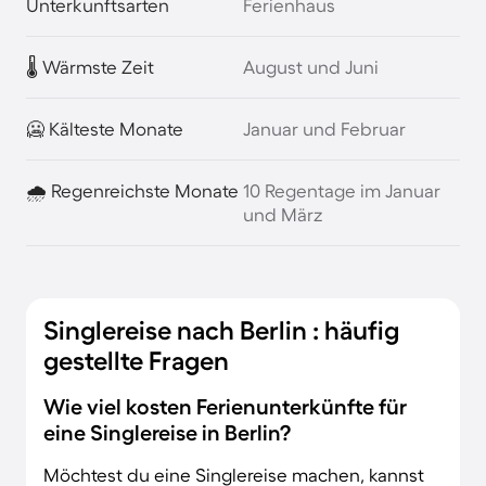
Unterkunftsarten
Ferienhaus
🌡️ Wärmste Zeit
August und Juni
🥶 Kälteste Monate
Januar und Februar
🌧️ Regenreichste Monate
10 Regentage im Januar
und März
Singlereise nach Berlin : häufig
gestellte Fragen
Wie viel kosten Ferienunterkünfte für
eine Singlereise in Berlin?
Möchtest du eine Singlereise machen, kannst