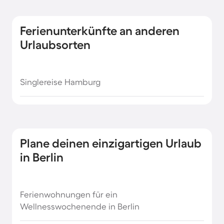
Ferienunterkünfte an anderen
Urlaubsorten
Singlereise Hamburg
Plane deinen einzigartigen Urlaub
in Berlin
Ferienwohnungen für ein
Wellnesswochenende in Berlin