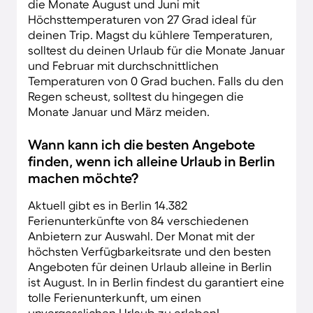
die Monate August und Juni mit
Höchsttemperaturen von 27 Grad ideal für
deinen Trip. Magst du kühlere Temperaturen,
solltest du deinen Urlaub für die Monate Januar
und Februar mit durchschnittlichen
Temperaturen von 0 Grad buchen. Falls du den
Regen scheust, solltest du hingegen die
Monate Januar und März meiden.
Wann kann ich die besten Angebote
finden, wenn ich alleine Urlaub in Berlin
machen möchte?
Aktuell gibt es in Berlin 14.382
Ferienunterkünfte von 84 verschiedenen
Anbietern zur Auswahl. Der Monat mit der
höchsten Verfügbarkeitsrate und den besten
Angeboten für deinen Urlaub alleine in Berlin
ist August. In in Berlin findest du garantiert eine
tolle Ferienunterkunft, um einen
unvergesslichen Urlaub zu erleben!