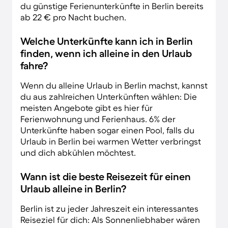
du günstige Ferienunterkünfte in Berlin bereits
ab 22 € pro Nacht buchen.
Welche Unterkünfte kann ich in Berlin
finden, wenn ich alleine in den Urlaub
fahre?
Wenn du alleine Urlaub in Berlin machst, kannst
du aus zahlreichen Unterkünften wählen: Die
meisten Angebote gibt es hier für
Ferienwohnung und Ferienhaus. 6% der
Unterkünfte haben sogar einen Pool, falls du
Urlaub in Berlin bei warmen Wetter verbringst
und dich abkühlen möchtest.
Wann ist die beste Reisezeit für einen
Urlaub alleine in Berlin?
Berlin ist zu jeder Jahreszeit ein interessantes
Reiseziel für dich: Als Sonnenliebhaber wären