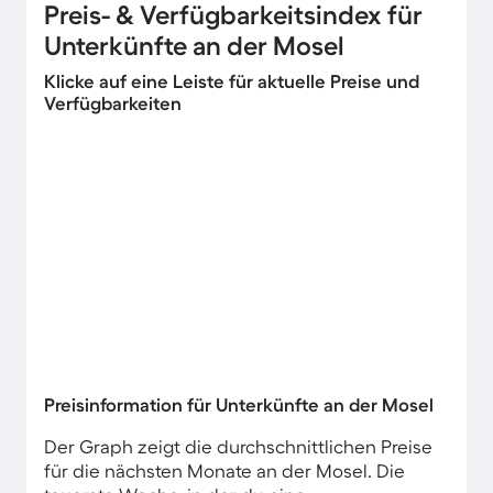
Preis- & Verfügbarkeitsindex für
Unterkünfte an der Mosel
Klicke auf eine Leiste für aktuelle Preise und
Verfügbarkeiten
Preisinformation für Unterkünfte an der Mosel
Der Graph zeigt die durchschnittlichen Preise
für die nächsten Monate an der Mosel. Die