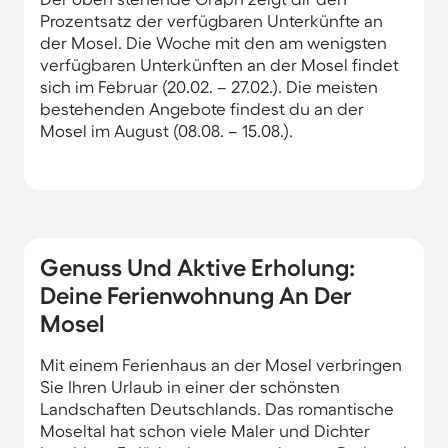
Prozentsatz der verfügbaren Unterkünfte an
der Mosel. Die Woche mit den am wenigsten
verfügbaren Unterkünften an der Mosel findet
sich im Februar (20.02. – 27.02.). Die meisten
bestehenden Angebote findest du an der
Mosel im August (08.08. – 15.08.).
Genuss Und Aktive Erholung:
Deine Ferienwohnung An Der
Mosel
Mit einem Ferienhaus an der Mosel verbringen
Sie Ihren Urlaub in einer der schönsten
Landschaften Deutschlands. Das romantische
Moseltal hat schon viele Maler und Dichter