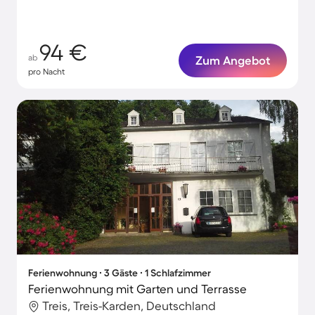
94 €
ab
Zum Angebot
pro Nacht
Ferienwohnung ∙ 3 Gäste ∙ 1 Schlafzimmer
Ferienwohnung mit Garten und Terrasse
Treis, Treis-Karden, Deutschland