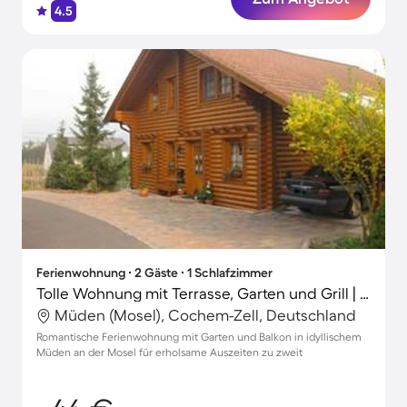
4.5
Ferienwohnung ∙ 2 Gäste ∙ 1 Schlafzimmer
Tolle Wohnung mit Terrasse, Garten und Grill | Gartenblick
Müden (Mosel), Cochem-Zell, Deutschland
Romantische Ferienwohnung mit Garten und Balkon in idyllischem
Müden an der Mosel für erholsame Auszeiten zu zweit