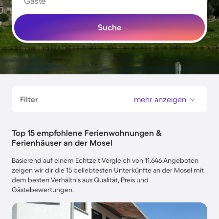
Gäste
Suche
Filter
mehr anzeigen
Top 15 empfohlene Ferienwohnungen &
Ferienhäuser an der Mosel
Basierend auf einem Echtzeit-Vergleich von 11.646 Angeboten
zeigen wir dir die 15 beliebtesten Unterkünfte an der Mosel mit
dem besten Verhältnis aus Qualität, Preis und
Gästebewertungen.