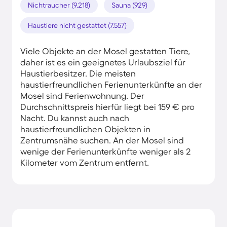
Nichtraucher (9.218)
Sauna (929)
Haustiere nicht gestattet (7.557)
Viele Objekte an der Mosel gestatten Tiere,
daher ist es ein geeignetes Urlaubsziel für
Haustierbesitzer. Die meisten
haustierfreundlichen Ferienunterkünfte an der
Mosel sind Ferienwohnung. Der
Durchschnittspreis hierfür liegt bei 159 € pro
Nacht. Du kannst auch nach
haustierfreundlichen Objekten in
Zentrumsnähe suchen. An der Mosel sind
wenige der Ferienunterkünfte weniger als 2
Kilometer vom Zentrum entfernt.