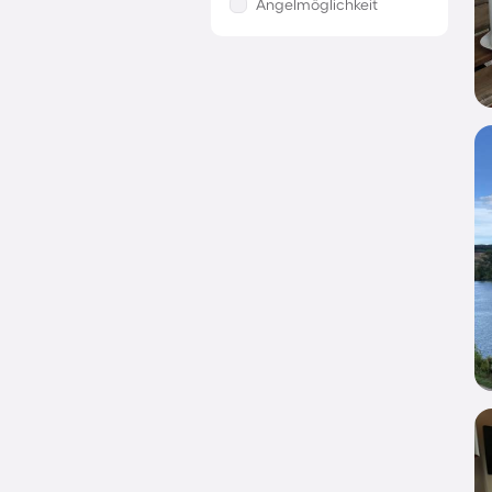
Angelmöglichkeit