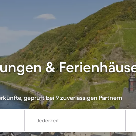
ungen & Ferienhäuse
rkünfte, geprüft bei 9 zuverlässigen Partnern
Jederzeit