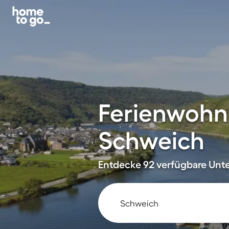
Ferienwohn
Schweich
Entdecke 92 verfügbare Unte