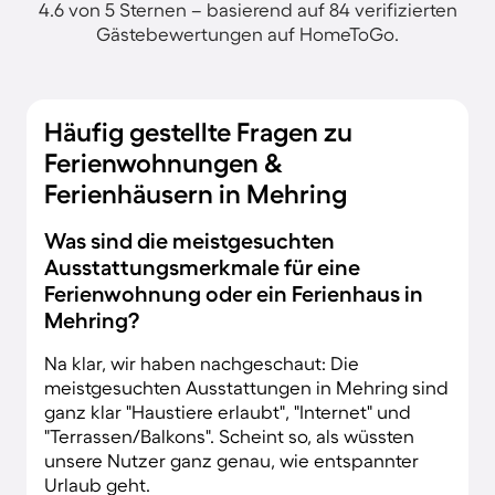
4.6 von 5 Sternen – basierend auf 84 verifizierten
Gästebewertungen auf HomeToGo.
Häufig gestellte Fragen zu
Ferienwohnungen &
Ferienhäusern in Mehring
Was sind die meistgesuchten
Ausstattungsmerkmale für eine
Ferienwohnung oder ein Ferienhaus in
Mehring?
Na klar, wir haben nachgeschaut: Die
meistgesuchten Ausstattungen in Mehring sind
ganz klar "Haustiere erlaubt", "Internet" und
"Terrassen/Balkons". Scheint so, als wüssten
unsere Nutzer ganz genau, wie entspannter
Urlaub geht.