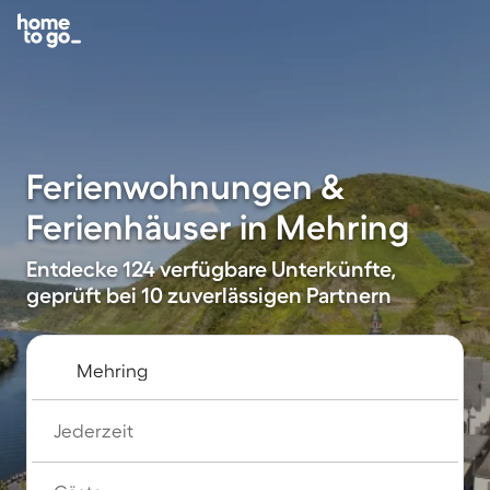
Ferienwohnungen &
Ferienhäuser in Mehring
Entdecke 124 verfügbare Unterkünfte,
geprüft bei 10 zuverlässigen Partnern
Jederzeit