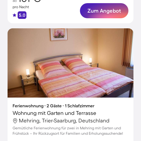
ab
pro Nacht
Zum Angebot
5.0
Ferienwohnung ∙ 2 Gäste ∙ 1 Schlafzimmer
Wohnung mit Garten und Terrasse
Mehring, Trier-Saarburg, Deutschland
Gemütliche Ferienwohnung für zwei in Mehring mit Garten und
Frühstück – Ihr Rückzugsort für Familien und Erholungssuchende!