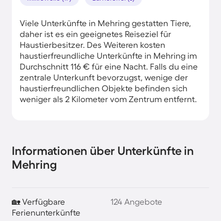
Viele Unterkünfte in Mehring gestatten Tiere,
daher ist es ein geeignetes Reiseziel für
Haustierbesitzer. Des Weiteren kosten
haustierfreundliche Unterkünfte in Mehring im
Durchschnitt 116 € für eine Nacht. Falls du eine
zentrale Unterkunft bevorzugst, wenige der
haustierfreundlichen Objekte befinden sich
weniger als 2 Kilometer vom Zentrum entfernt.
Informationen über Unterkünfte in
Mehring
🏡 Verfügbare
124 Angebote
Ferienunterkünfte