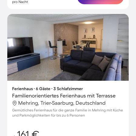
pro Nacht
Ferienhaus ∙ 6 Gäste ∙ 3 Schlafzimmer
Familienorientiertes Ferienhaus mit Terrasse
Mehring, Trier-Saarburg, Deutschland
Gemütliches Ferienhaus für die ganze Familie in Mehring mit Küche
und Parkmöglichkeiten für bis zu 6 Personen
161 €