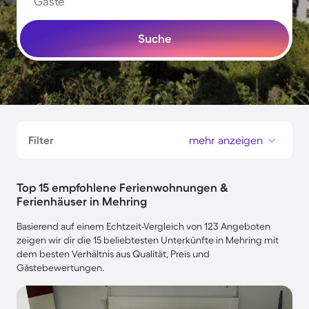
Gäste
Suche
Filter
mehr anzeigen
Top 15 empfohlene Ferienwohnungen &
Ferienhäuser in Mehring
Basierend auf einem Echtzeit-Vergleich von 123 Angeboten
zeigen wir dir die 15 beliebtesten Unterkünfte in Mehring mit
dem besten Verhältnis aus Qualität, Preis und
Gästebewertungen.