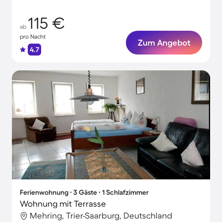
115 €
ab
pro Nacht
Zum Angebot
4.7
Ferienwohnung ∙ 3 Gäste ∙ 1 Schlafzimmer
Wohnung mit Terrasse
Mehring, Trier-Saarburg, Deutschland