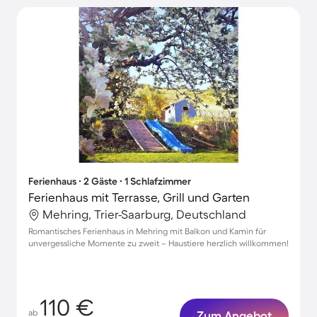
Ferienhaus ∙ 2 Gäste ∙ 1 Schlafzimmer
Ferienhaus mit Terrasse, Grill und Garten
Mehring, Trier-Saarburg, Deutschland
Romantisches Ferienhaus in Mehring mit Balkon und Kamin für
unvergessliche Momente zu zweit – Haustiere herzlich willkommen!
110 €
ab
Zum Angebot